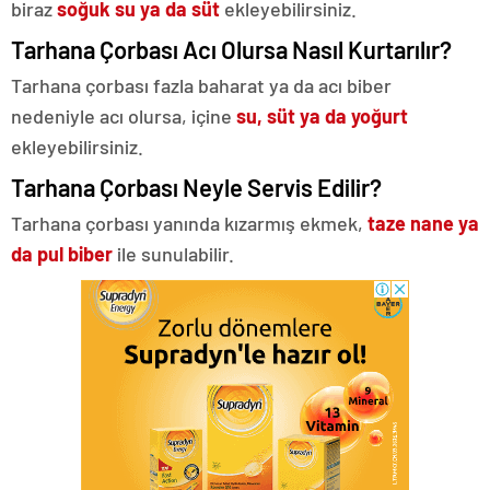
biraz
soğuk su ya da süt
ekleyebilirsiniz.
Tarhana Çorbası Acı Olursa Nasıl Kurtarılır?
Tarhana çorbası fazla baharat ya da acı biber
nedeniyle acı olursa, içine
su, süt ya da yoğurt
ekleyebilirsiniz.
Tarhana Çorbası Neyle Servis Edilir?
Tarhana çorbası yanında kızarmış ekmek,
taze nane ya
da pul biber
ile sunulabilir.