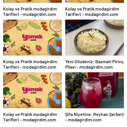
Kolay ve Pratik modagirdim
Kolay ve Pratik modagirdim
Tarifleri – modagirdim.com
Tarifleri – modagirdim.com
Kolay ve Pratik modagirdim
Yeni Gözdeniz: Basmati Pirinç
Tarifleri – modagirdim.com
Pilavı – modagirdim.com
Kolay ve Pratik modagirdim
Şifa Niyetine: Reyhan Şerbeti
Tarifleri – modagirdim.com
– modagirdim.com