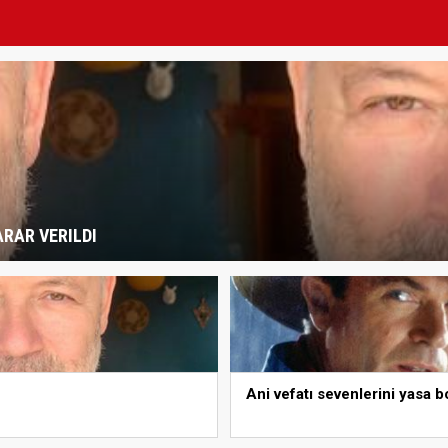
RAR VERILDI
Ani vefatı sevenlerini yasa 