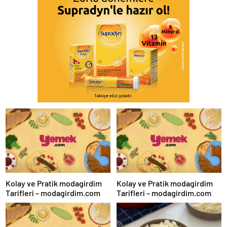
Kolay ve Pratik modagirdim
Kolay ve Pratik modagirdim
Tarifleri – modagirdim.com
Tarifleri – modagirdim.com