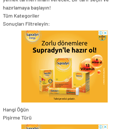
hazırlamaya başlayın!
Tüm Kategoriler
Sonuçları Filtreleyin:
Hangi Öğün
Pişirme Türü