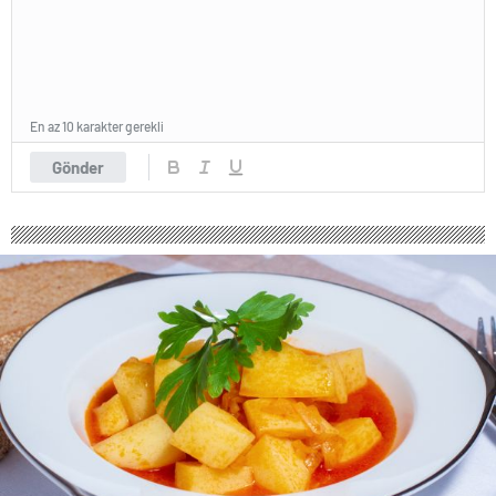
En az 10 karakter gerekli
Gönder