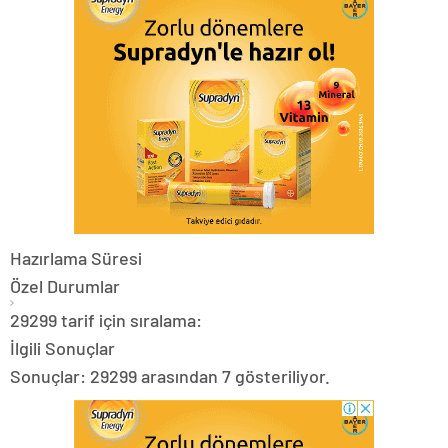
Hazırlama Süresi
Özel Durumlar
29299 tarif için sıralama:
İlgili Sonuçlar
Sonuçlar: 29299 arasından 7 gösteriliyor.