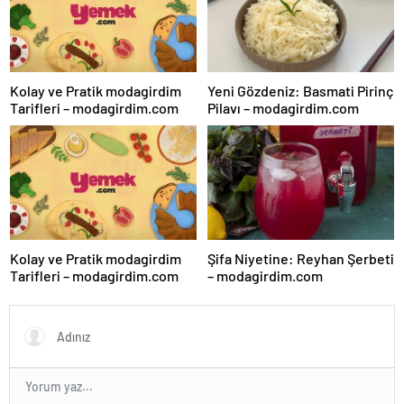
Kolay ve Pratik modagirdim
Yeni Gözdeniz: Basmati Pirinç
Tarifleri – modagirdim.com
Pilavı – modagirdim.com
Kolay ve Pratik modagirdim
Şifa Niyetine: Reyhan Şerbeti
Tarifleri – modagirdim.com
– modagirdim.com