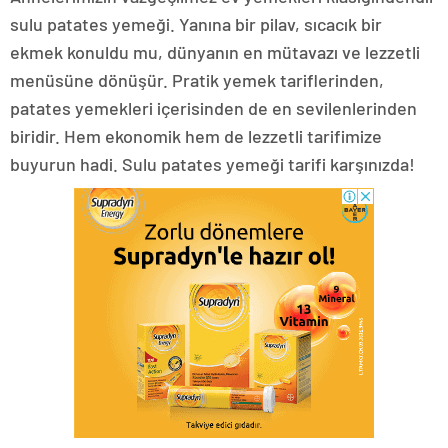
sulu patates yemeği. Yanına bir pilav, sıcacık bir
ekmek konuldu mu, dünyanın en mütavazı ve lezzetli
menüsüne dönüşür. Pratik yemek tariflerinden,
patates yemekleri içerisinden de en sevilenlerinden
biridir. Hem ekonomik hem de lezzetli tarifimize
buyurun hadi. Sulu patates yemeği tarifi karşınızda!