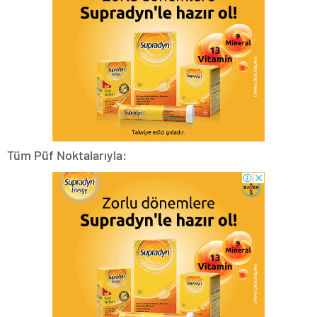
Tüm Püf Noktalarıyla: