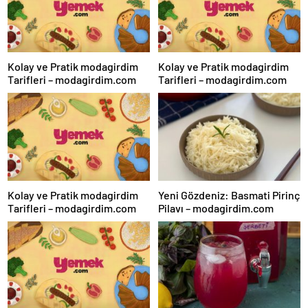
Kolay ve Pratik modagirdim
Kolay ve Pratik modagirdim
Tarifleri – modagirdim.com
Tarifleri – modagirdim.com
Kolay ve Pratik modagirdim
Yeni Gözdeniz: Basmati Pirinç
Tarifleri – modagirdim.com
Pilavı – modagirdim.com