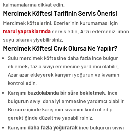
kalmamalarına dikkat edin.
Mercimek Köftesi Tarifinin Servis Önerisi
Mercimek köftelerini, üzerlerinin kurumaması için
marul yapraklarında
servis edin. Arzu ederseniz limon
suyu sıkarak yiyebilirsiniz.
Mercimek Köftesi Cıvık Olursa Ne Yapılır?
Sulu mercimek köftesine daha fazla ince bulgur
eklemek, fazla sıvıyı emmesine yardımcı olabilir.
Azar azar ekleyerek karışımı yoğurun ve kıvamını
kontrol edin.
Karışımı
buzdolabında bir süre bekletmek
, ince
bulgurun sıvıyı daha iyi emmesine yardımcı olabilir.
Bu süre içinde karışımın kıvamını kontrol edip
gerektiğinde düzeltme yapabilirsiniz.
Karışımı
daha fazla yoğurarak
ince bulgurun sıvıyı