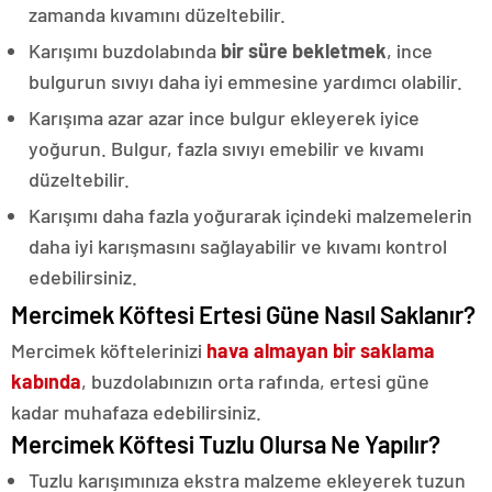
zamanda kıvamını düzeltebilir.
Karışımı buzdolabında
bir süre bekletmek
, ince
bulgurun sıvıyı daha iyi emmesine yardımcı olabilir.
Karışıma azar azar ince bulgur ekleyerek iyice
yoğurun. Bulgur, fazla sıvıyı emebilir ve kıvamı
düzeltebilir.
Karışımı daha fazla yoğurarak içindeki malzemelerin
daha iyi karışmasını sağlayabilir ve kıvamı kontrol
edebilirsiniz.
Mercimek Köftesi Ertesi Güne Nasıl Saklanır?
Mercimek köftelerinizi
hava almayan bir saklama
kabında
, buzdolabınızın orta rafında, ertesi güne
kadar muhafaza edebilirsiniz.
Mercimek Köftesi Tuzlu Olursa Ne Yapılır?
Tuzlu karışımınıza ekstra malzeme ekleyerek tuzun