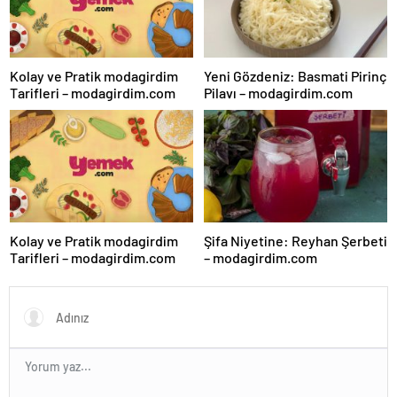
Kolay ve Pratik modagirdim
Yeni Gözdeniz: Basmati Pirinç
Tarifleri – modagirdim.com
Pilavı – modagirdim.com
Kolay ve Pratik modagirdim
Şifa Niyetine: Reyhan Şerbeti
Tarifleri – modagirdim.com
– modagirdim.com