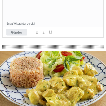
En az 10 karakter gerekli
Gönder