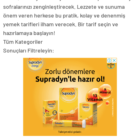
sofralarınızı zenginleştirecek. Lezzete ve sunuma
önem veren herkese bu pratik, kolay ve denenmiş
yemek tarifleri ilham verecek. Bir tarif seçin ve
hazırlamaya başlayın!
Tüm Kategoriler
Sonuçları Filtreleyin: