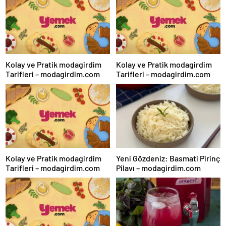
Kolay ve Pratik modagirdim
Kolay ve Pratik modagirdim
Tarifleri – modagirdim.com
Tarifleri – modagirdim.com
Kolay ve Pratik modagirdim
Yeni Gözdeniz: Basmati Pirinç
Tarifleri – modagirdim.com
Pilavı – modagirdim.com