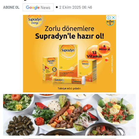
2 Ekim 2025 06:46
ABONE OL
News