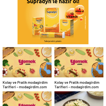
Kolay ve Pratik modagirdim
Kolay ve Pratik modagirdim
Tarifleri – modagirdim.com
Tarifleri – modagirdim.com