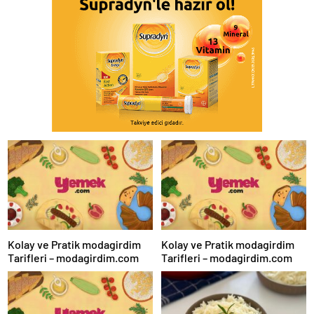
Kolay ve Pratik modagirdim
Kolay ve Pratik modagirdim
Tarifleri – modagirdim.com
Tarifleri – modagirdim.com