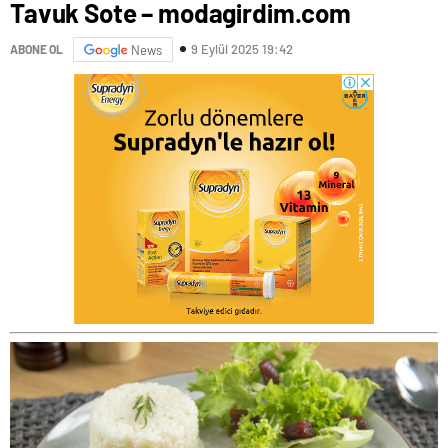
Tavuk Sote – modagirdim.com
9 Eylül 2025 19:42
ABONE OL
News