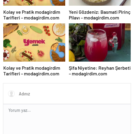
Kolay ve Pratik modagirdim
Yeni Gözdeniz: Basmati Pirinç
Tarifleri – modagirdim.com
Pilavı – modagirdim.com
Kolay ve Pratik modagirdim
Şifa Niyetine: Reyhan Şerbeti
Tarifleri – modagirdim.com
– modagirdim.com