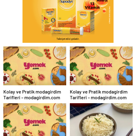
Kolay ve Pratik modagirdim
Kolay ve Pratik modagirdim
Tarifleri – modagirdim.com
Tarifleri – modagirdim.com