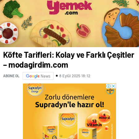
Köfte Tarifleri: Kolay ve Farklı Çeşitler
– modagirdim.com
8 Eylül 2025 18:12
ABONE OL
News