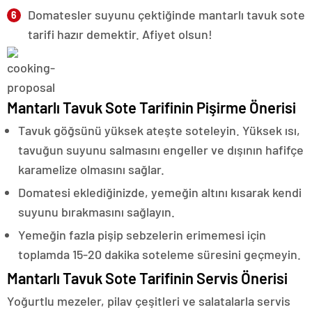
Domatesler suyunu çektiğinde mantarlı tavuk sote
tarifi hazır demektir. Afiyet olsun!
Mantarlı Tavuk Sote Tarifinin Pişirme Önerisi
Tavuk göğsünü yüksek ateşte soteleyin. Yüksek ısı,
tavuğun suyunu salmasını engeller ve dışının hafifçe
karamelize olmasını sağlar.
Domatesi eklediğinizde, yemeğin altını kısarak kendi
suyunu bırakmasını sağlayın.
Yemeğin fazla pişip sebzelerin erimemesi için
toplamda 15-20 dakika soteleme süresini geçmeyin.
Mantarlı Tavuk Sote Tarifinin Servis Önerisi
Yoğurtlu mezeler, pilav çeşitleri ve salatalarla servis