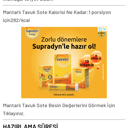
Mantarlı Tavuk Sote Kalorisi Ne Kadar:
1 porsiyon
için
262/kcal
Mantarlı Tavuk Sote Besin Değerlerini Görmek İçin
Tıklayınız.
HAZIRLAMA SÜRESİ