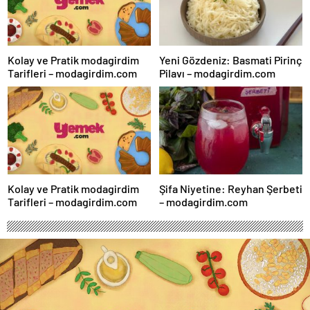
Kolay ve Pratik modagirdim
Yeni Gözdeniz: Basmati Pirinç
Tarifleri – modagirdim.com
Pilavı – modagirdim.com
Kolay ve Pratik modagirdim
Şifa Niyetine: Reyhan Şerbeti
Tarifleri – modagirdim.com
– modagirdim.com