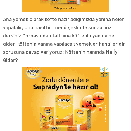
Ana yemek olarak köfte hazırladığımızda yanına neler
yapabilir, onu nasıl bir menü şeklinde sunabiliriz
dersiniz Çorbasından tatlısına köftenin yanına ne
gider, köftenin yanına yapılacak yemekler hangileridir
sorusuna cevap veriyoruz: Köftenin Yanında Ne İyi
Gider?