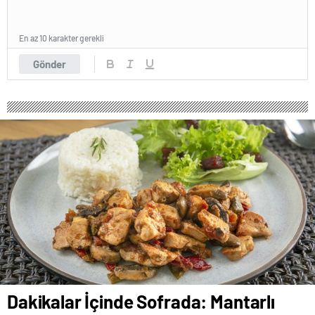
En az 10 karakter gerekli
Gönder
Dakikalar İçinde Sofrada: Mantarlı