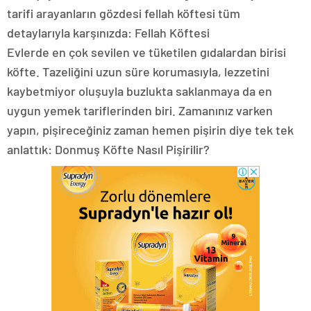
tarifi arayanların gözdesi fellah köftesi tüm
detaylarıyla karşınızda: Fellah Köftesi
Evlerde en çok sevilen ve tüketilen gıdalardan birisi
köfte. Tazeliğini uzun süre korumasıyla, lezzetini
kaybetmiyor oluşuyla buzlukta saklanmaya da en
uygun yemek tariflerinden biri. Zamanınız varken
yapın, pişireceğiniz zaman hemen pişirin diye tek tek
anlattık: Donmuş Köfte Nasıl Pişirilir?