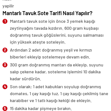
Mantarlı Tavuk Sote Tarifi Nasıl Yapılır?
Mantarlı tavuk sote için önce 3 yemek kaşığı
zeytinyağını tavada kızdırın. 600 gram kuşbaşı
doğranmış tavuk göğüslerini, suyunu salmaması
için yüksek ateşte soteleyin.
Ardından 2 adet doğranmış yeşil ve kırmızı
biberleri ekleyip sotelemeye devam edin.
300 gram doğranmış mantarı da ekleyip, suyunu
salıp çekene kadar, soteleme işlemini 10 dakika
kadar sürdürün.
Son olarak; 1 adet kabukları soyulup doğranmış
domates, 1 çay kaşığı tuz, 1 çay kaşığı çekilmiş tane
karabiber ve 1 tatlı kaşığı kekiği de ekleyin.
15 dakika kadar pişmeye bırakın.