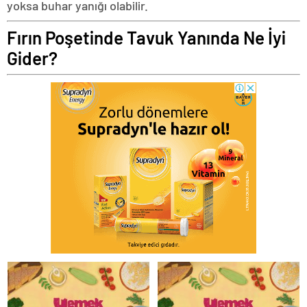
yoksa buhar yanığı olabilir.
Fırın Poşetinde Tavuk Yanında Ne İyi
Gider?