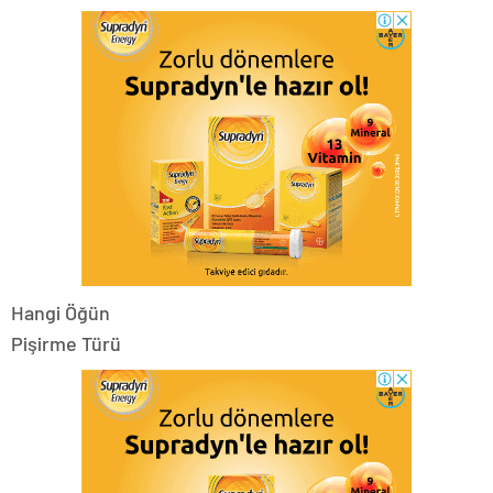
Hangi Öğün
Pişirme Türü