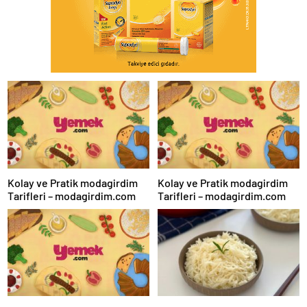
Kolay ve Pratik modagirdim
Kolay ve Pratik modagirdim
Tarifleri – modagirdim.com
Tarifleri – modagirdim.com