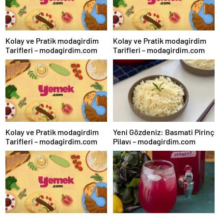
Kolay ve Pratik modagirdim
Kolay ve Pratik modagirdim
Tarifleri – modagirdim.com
Tarifleri – modagirdim.com
Kolay ve Pratik modagirdim
Yeni Gözdeniz: Basmati Pirinç
Tarifleri – modagirdim.com
Pilavı – modagirdim.com