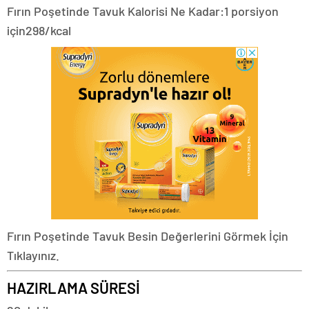
Fırın Poşetinde Tavuk Kalorisi Ne Kadar:
1 porsiyon
için
298/kcal
Fırın Poşetinde Tavuk Besin Değerlerini Görmek İçin
Tıklayınız.
HAZIRLAMA SÜRESİ