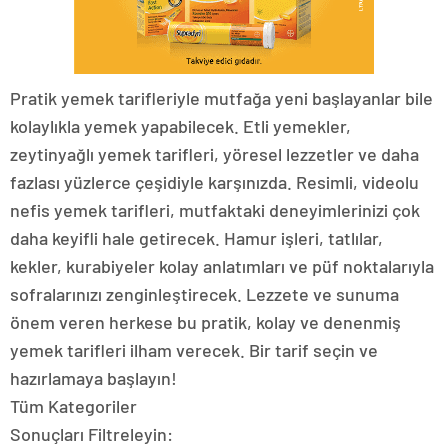
Pratik yemek tarifleriyle mutfağa yeni başlayanlar bile
kolaylıkla yemek yapabilecek. Etli yemekler,
zeytinyağlı yemek tarifleri, yöresel lezzetler ve daha
fazlası yüzlerce çeşidiyle karşınızda. Resimli, videolu
nefis yemek tarifleri, mutfaktaki deneyimlerinizi çok
daha keyifli hale getirecek. Hamur işleri, tatlılar,
kekler, kurabiyeler kolay anlatımları ve püf noktalarıyla
sofralarınızı zenginleştirecek. Lezzete ve sunuma
önem veren herkese bu pratik, kolay ve denenmiş
yemek tarifleri ilham verecek. Bir tarif seçin ve
hazırlamaya başlayın!
Tüm Kategoriler
Sonuçları Filtreleyin: