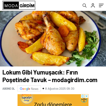
Lokum Gibi Yumuşacık: Fırın
Poşetinde Tavuk – modagirdim.com
8 Ağustos 2025 09:30
ABONE OL
News