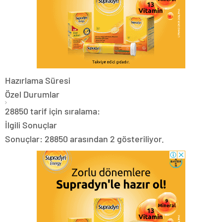
Hazırlama Süresi
Özel Durumlar
28850 tarif için sıralama:
İlgili Sonuçlar
Sonuçlar: 28850 arasından 2 gösteriliyor.