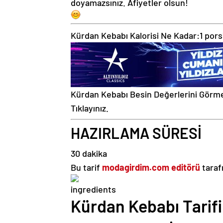
doyamazsınız. Afiyetler olsun!
Kürdan Kebabı Kalorisi Ne Kadar:
1 pors
Kürdan Kebabı Besin Değerlerini Görme
Tıklayınız.
HAZIRLAMA SÜRESİ
30 dakika
Bu tarif
modagirdim.com editörü
taraf
Kürdan Kebabı Tarifi