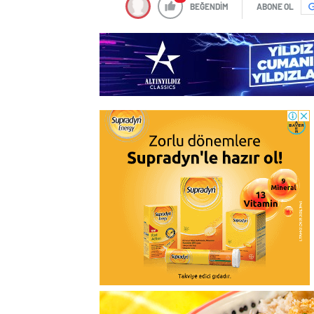
BEĞENDİM
ABONE OL