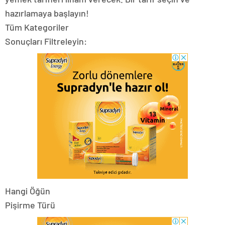
hazırlamaya başlayın!
Tüm Kategoriler
Sonuçları Filtreleyin:
Hangi Öğün
Pişirme Türü