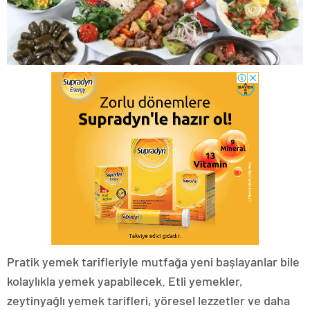
Pratik yemek tarifleriyle mutfağa yeni başlayanlar bile
kolaylıkla yemek yapabilecek. Etli yemekler,
zeytinyağlı yemek tarifleri, yöresel lezzetler ve daha