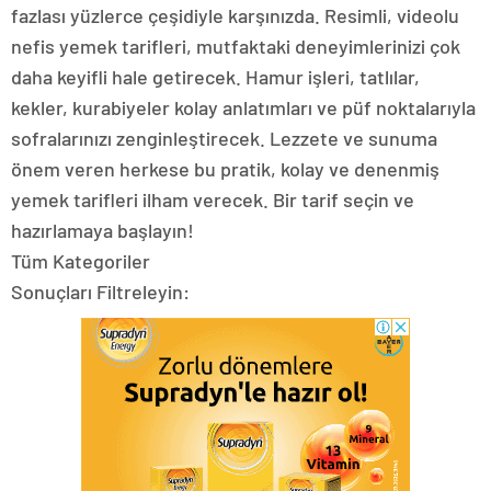
fazlası yüzlerce çeşidiyle karşınızda. Resimli, videolu
nefis yemek tarifleri, mutfaktaki deneyimlerinizi çok
daha keyifli hale getirecek. Hamur işleri, tatlılar,
kekler, kurabiyeler kolay anlatımları ve püf noktalarıyla
sofralarınızı zenginleştirecek. Lezzete ve sunuma
önem veren herkese bu pratik, kolay ve denenmiş
yemek tarifleri ilham verecek. Bir tarif seçin ve
hazırlamaya başlayın!
Tüm Kategoriler
Sonuçları Filtreleyin: