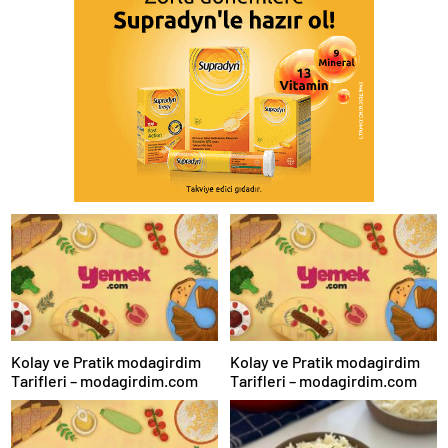
Kolay ve Pratik modagirdim
Kolay ve Pratik modagirdim
Tarifleri – modagirdim.com
Tarifleri – modagirdim.com