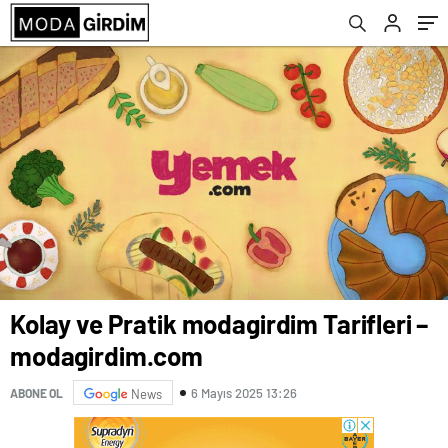
Kolay ve Pratik modagirdim Tarifleri –
modagirdim.com
6 Mayıs 2025 13:26
ABONE OL
News