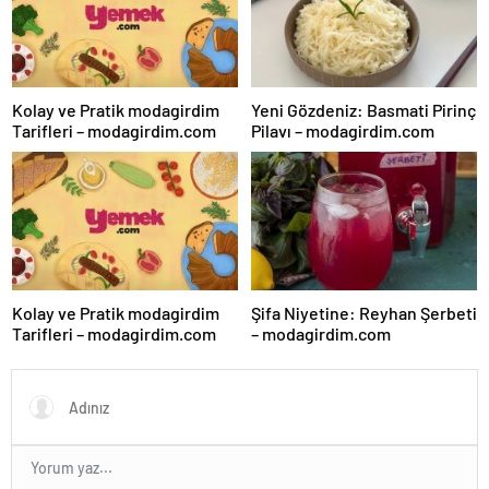
Kolay ve Pratik modagirdim
Yeni Gözdeniz: Basmati Pirinç
Tarifleri – modagirdim.com
Pilavı – modagirdim.com
Kolay ve Pratik modagirdim
Şifa Niyetine: Reyhan Şerbeti
Tarifleri – modagirdim.com
– modagirdim.com