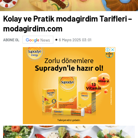
Kolay ve Pratik modagirdim Tarifleri –
modagirdim.com
6 Mayıs 2025 03:01
ABONE OL
News