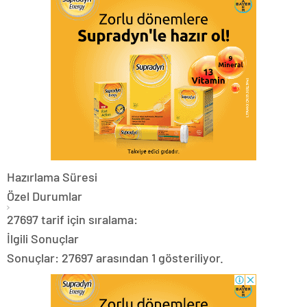
Hazırlama Süresi
Özel Durumlar
27697 tarif için sıralama:
İlgili Sonuçlar
Sonuçlar: 27697 arasından 1 gösteriliyor.