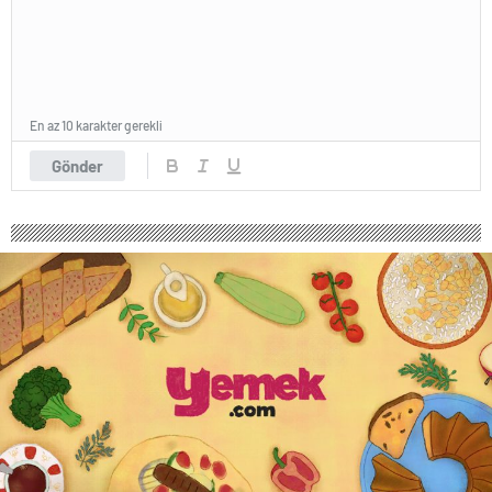
En az 10 karakter gerekli
Gönder