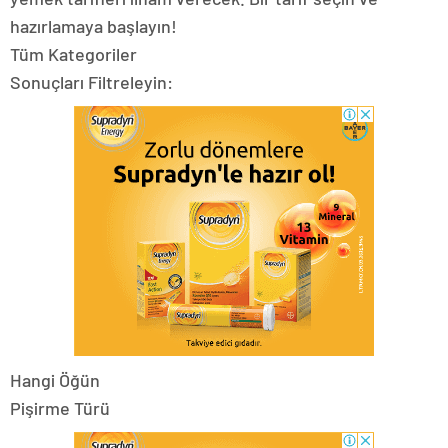
hazırlamaya başlayın!
Tüm Kategoriler
Sonuçları Filtreleyin:
Hangi Öğün
Pişirme Türü