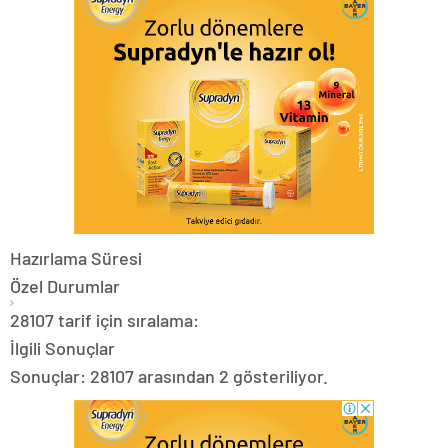
Hazırlama Süresi
Özel Durumlar
28107 tarif için sıralama:
İlgili Sonuçlar
Sonuçlar: 28107 arasından 2 gösteriliyor.