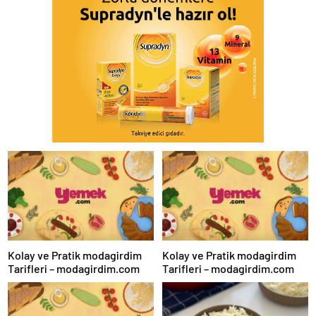
Kolay ve Pratik modagirdim
Kolay ve Pratik modagirdim
Tarifleri – modagirdim.com
Tarifleri – modagirdim.com