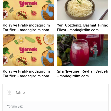
Kolay ve Pratik modagirdim
Yeni Gözdeniz: Basmati Pirinç
Tarifleri – modagirdim.com
Pilavı – modagirdim.com
Kolay ve Pratik modagirdim
Şifa Niyetine: Reyhan Şerbeti
Tarifleri – modagirdim.com
– modagirdim.com