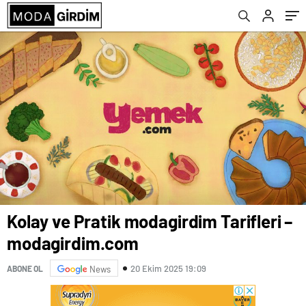
Kolay ve Pratik modagirdim Tarifleri –
modagirdim.com
20 Ekim 2025 19:09
ABONE OL
News