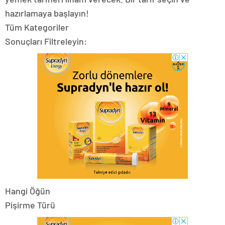
hazırlamaya başlayın!
Tüm Kategoriler
Sonuçları Filtreleyin:
Hangi Öğün
Pişirme Türü