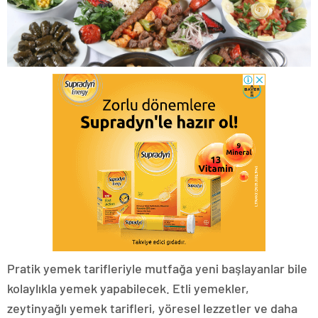
Pratik yemek tarifleriyle mutfağa yeni başlayanlar bile
kolaylıkla yemek yapabilecek. Etli yemekler,
zeytinyağlı yemek tarifleri, yöresel lezzetler ve daha