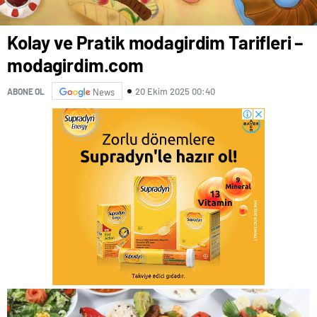
Kolay ve Pratik modagirdim Tarifleri –
modagirdim.com
20 Ekim 2025 00:40
ABONE OL
News