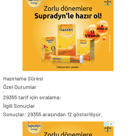
Hazırlama Süresi
Özel Durumlar
29355 tarif için sıralama:
İlgili Sonuçlar
Sonuçlar: 29355 arasından 12 gösteriliyor.