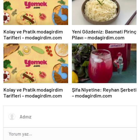
Kolay ve Pratik modagirdim
Yeni Gözdeniz: Basmati Pirinç
Tarifleri – modagirdim.com
Pilavı – modagirdim.com
Kolay ve Pratik modagirdim
Şifa Niyetine: Reyhan Şerbeti
Tarifleri – modagirdim.com
– modagirdim.com