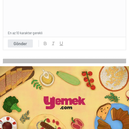
En az 10 karakter gerekli
Gönder