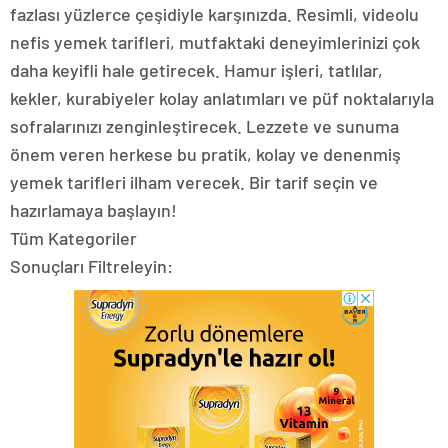
fazlası yüzlerce çeşidiyle karşınızda. Resimli, videolu
nefis yemek tarifleri, mutfaktaki deneyimlerinizi çok
daha keyifli hale getirecek. Hamur işleri, tatlılar,
kekler, kurabiyeler kolay anlatımları ve püf noktalarıyla
sofralarınızı zenginleştirecek. Lezzete ve sunuma
önem veren herkese bu pratik, kolay ve denenmiş
yemek tarifleri ilham verecek. Bir tarif seçin ve
hazırlamaya başlayın!
Tüm Kategoriler
Sonuçları Filtreleyin: