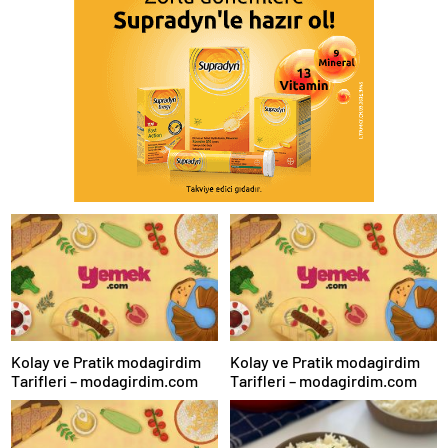
Kolay ve Pratik modagirdim
Kolay ve Pratik modagirdim
Tarifleri – modagirdim.com
Tarifleri – modagirdim.com