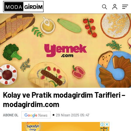
Kolay ve Pratik modagirdim Tarifleri –
modagirdim.com
29 Nisan 2025 05:47
ABONE OL
News