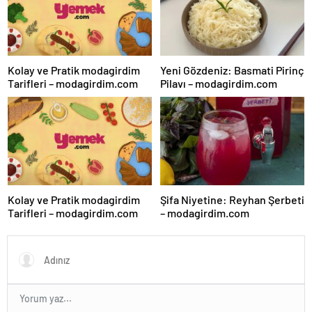
Kolay ve Pratik modagirdim
Yeni Gözdeniz: Basmati Pirinç
Tarifleri – modagirdim.com
Pilavı – modagirdim.com
Kolay ve Pratik modagirdim
Şifa Niyetine: Reyhan Şerbeti
Tarifleri – modagirdim.com
– modagirdim.com