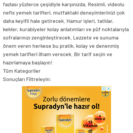
fazlası yüzlerce çeşidiyle karşınızda. Resimli, videolu
nefis yemek tarifleri, mutfaktaki deneyimlerinizi çok
daha keyifli hale getirecek. Hamur işleri, tatlılar,
kekler, kurabiyeler kolay anlatımları ve püf noktalarıyla
sofralarınızı zenginleştirecek. Lezzete ve sunuma
önem veren herkese bu pratik, kolay ve denenmiş
yemek tarifleri ilham verecek. Bir tarif seçin ve
hazırlamaya başlayın!
Tüm Kategoriler
Sonuçları Filtreleyin: