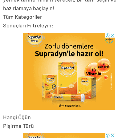
hazırlamaya başlayın!
Tüm Kategoriler
Sonuçları Filtreleyin:
Hangi Öğün
Pişirme Türü