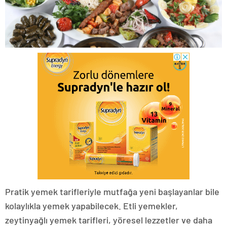
Pratik yemek tarifleriyle mutfağa yeni başlayanlar bile
kolaylıkla yemek yapabilecek. Etli yemekler,
zeytinyağlı yemek tarifleri, yöresel lezzetler ve daha