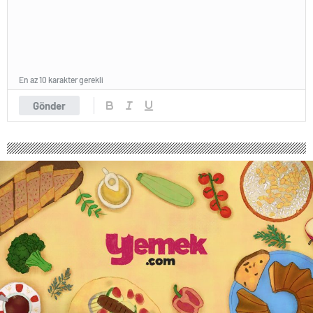
En az 10 karakter gerekli
Gönder