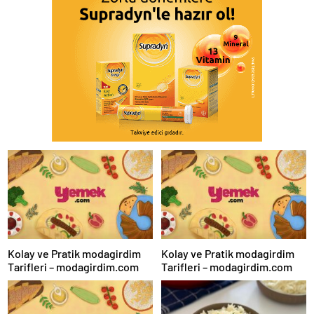
Kolay ve Pratik modagirdim
Kolay ve Pratik modagirdim
Tarifleri – modagirdim.com
Tarifleri – modagirdim.com