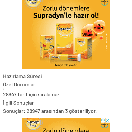
Hazırlama Süresi
Özel Durumlar
28947 tarif için sıralama:
İlgili Sonuçlar
Sonuçlar: 28947 arasından 3 gösteriliyor.