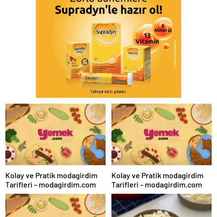
Kolay ve Pratik modagirdim
Kolay ve Pratik modagirdim
Tarifleri – modagirdim.com
Tarifleri – modagirdim.com