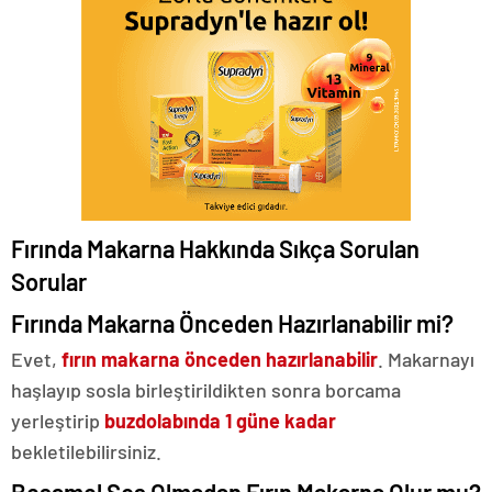
Fırında Makarna Hakkında Sıkça Sorulan
Sorular
Fırında Makarna Önceden Hazırlanabilir mi?
Evet,
fırın makarna önceden hazırlanabilir
. Makarnayı
haşlayıp sosla birleştirildikten sonra borcama
yerleştirip
buzdolabında 1 güne kadar
bekletilebilirsiniz.