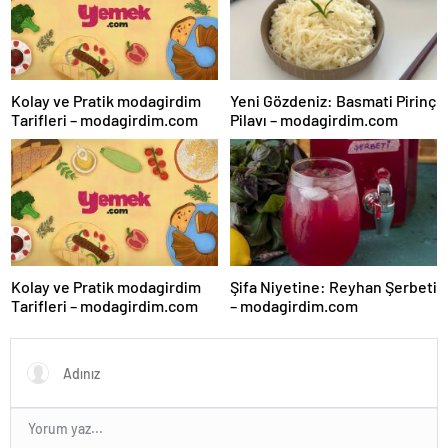
Kolay ve Pratik modagirdim
Yeni Gözdeniz: Basmati Pirinç
Tarifleri – modagirdim.com
Pilavı – modagirdim.com
Kolay ve Pratik modagirdim
Şifa Niyetine: Reyhan Şerbeti
Tarifleri – modagirdim.com
– modagirdim.com