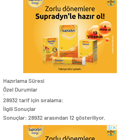
Hazırlama Süresi
Özel Durumlar
28932 tarif için sıralama:
İlgili Sonuçlar
Sonuçlar: 28932 arasından 12 gösteriliyor.