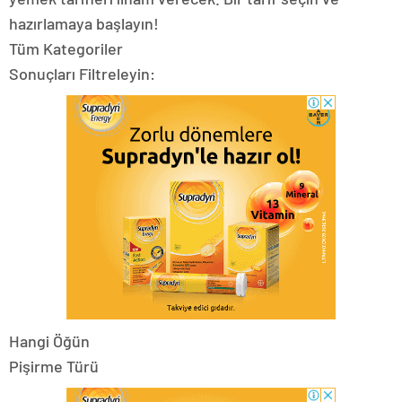
hazırlamaya başlayın!
Tüm Kategoriler
Sonuçları Filtreleyin:
Hangi Öğün
Pişirme Türü