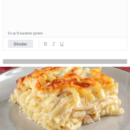
En az 10 karakter gerekli
Gönder