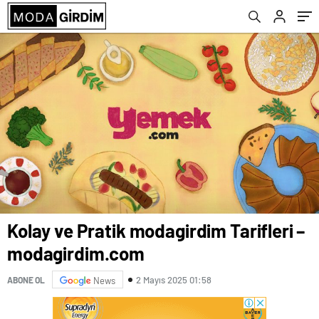
Kolay ve Pratik modagirdim Tarifleri –
modagirdim.com
2 Mayıs 2025 01:58
ABONE OL
News