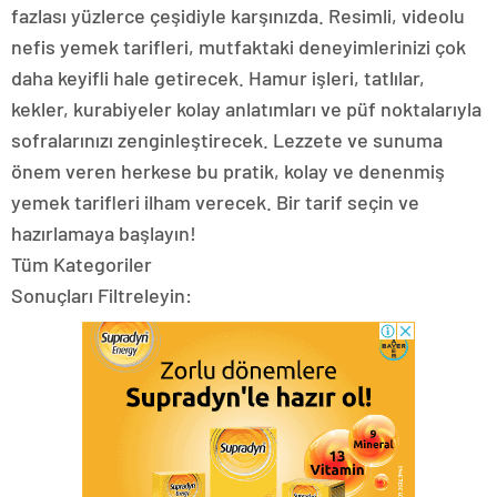
fazlası yüzlerce çeşidiyle karşınızda. Resimli, videolu
nefis yemek tarifleri, mutfaktaki deneyimlerinizi çok
daha keyifli hale getirecek. Hamur işleri, tatlılar,
kekler, kurabiyeler kolay anlatımları ve püf noktalarıyla
sofralarınızı zenginleştirecek. Lezzete ve sunuma
önem veren herkese bu pratik, kolay ve denenmiş
yemek tarifleri ilham verecek. Bir tarif seçin ve
hazırlamaya başlayın!
Tüm Kategoriler
Sonuçları Filtreleyin: