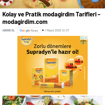
Kolay ve Pratik modagirdim Tarifleri –
modagirdim.com
1 Mayıs 2025 12:37
ABONE OL
News