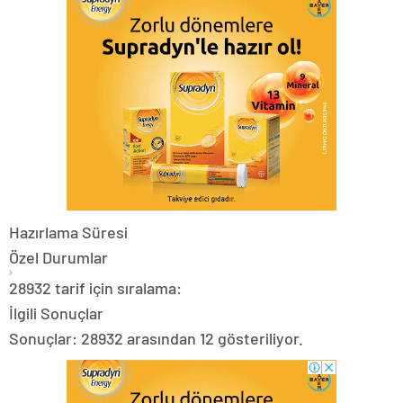
Hazırlama Süresi
Özel Durumlar
28932 tarif için sıralama:
İlgili Sonuçlar
Sonuçlar: 28932 arasından 12 gösteriliyor.