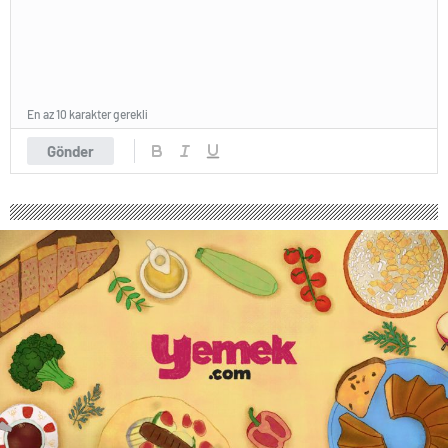
En az 10 karakter gerekli
Gönder