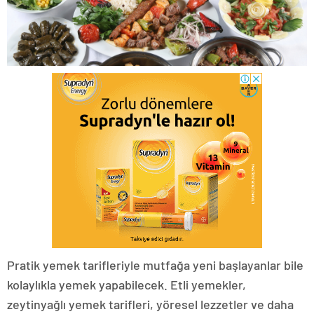
Pratik yemek tarifleriyle mutfağa yeni başlayanlar bile
kolaylıkla yemek yapabilecek. Etli yemekler,
zeytinyağlı yemek tarifleri, yöresel lezzetler ve daha