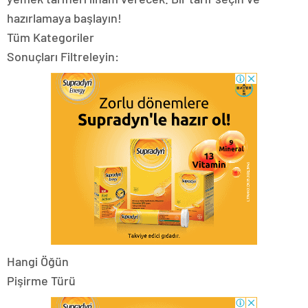
hazırlamaya başlayın!
Tüm Kategoriler
Sonuçları Filtreleyin:
Hangi Öğün
Pişirme Türü