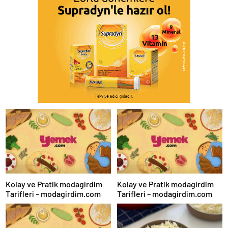
Kolay ve Pratik modagirdim
Kolay ve Pratik modagirdim
Tarifleri – modagirdim.com
Tarifleri – modagirdim.com