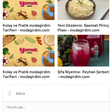
Kolay ve Pratik modagirdim
Yeni Gözdeniz: Basmati Pirinç
Tarifleri – modagirdim.com
Pilavı – modagirdim.com
Kolay ve Pratik modagirdim
Şifa Niyetine: Reyhan Şerbeti
Tarifleri – modagirdim.com
– modagirdim.com