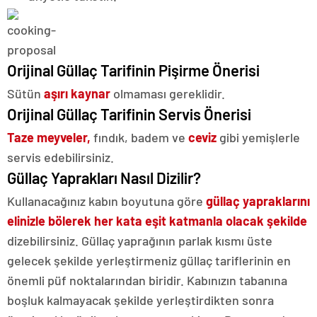
Orijinal Güllaç Tarifinin Pişirme Önerisi
Sütün
aşırı kaynar
olmaması gereklidir.
Orijinal Güllaç Tarifinin Servis Önerisi
Taze meyveler,
fındık, badem ve
ceviz
gibi yemişlerle
servis edebilirsiniz.
Güllaç Yaprakları Nasıl Dizilir?
Kullanacağınız kabın boyutuna göre
güllaç yapraklarını
elinizle bölerek her kata eşit katmanla olacak şekilde
dizebilirsiniz. Güllaç yaprağının parlak kısmı üste
gelecek şekilde yerleştirmeniz güllaç tariflerinin en
önemli püf noktalarından biridir. Kabınızın tabanına
boşluk kalmayacak şekilde yerleştirdikten sonra