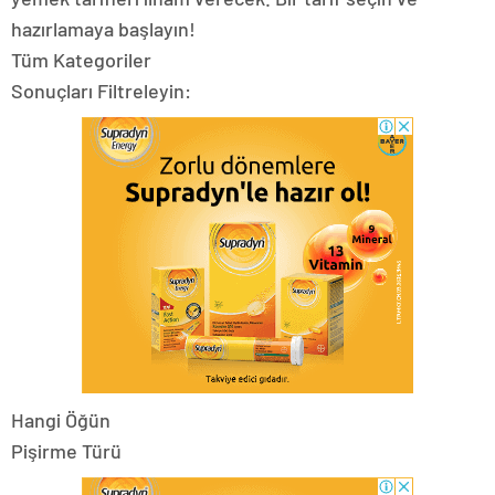
hazırlamaya başlayın!
Tüm Kategoriler
Sonuçları Filtreleyin:
Hangi Öğün
Pişirme Türü