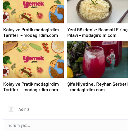
Kolay ve Pratik modagirdim
Yeni Gözdeniz: Basmati Pirinç
Tarifleri – modagirdim.com
Pilavı – modagirdim.com
Kolay ve Pratik modagirdim
Şifa Niyetine: Reyhan Şerbeti
Tarifleri – modagirdim.com
– modagirdim.com