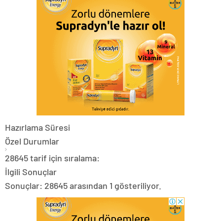
Hazırlama Süresi
Özel Durumlar
28645 tarif için sıralama:
İlgili Sonuçlar
Sonuçlar: 28645 arasından 1 gösteriliyor.