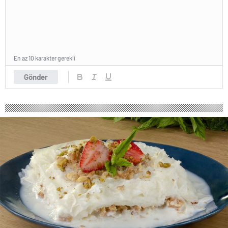
En az 10 karakter gerekli
Gönder