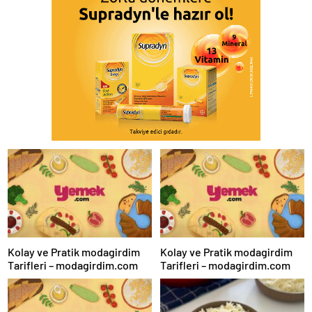
Kolay ve Pratik modagirdim
Kolay ve Pratik modagirdim
Tarifleri – modagirdim.com
Tarifleri – modagirdim.com