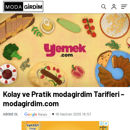
Kolay ve Pratik modagirdim Tarifleri –
modagirdim.com
16 Haziran 2025 19:57
ABONE OL
News