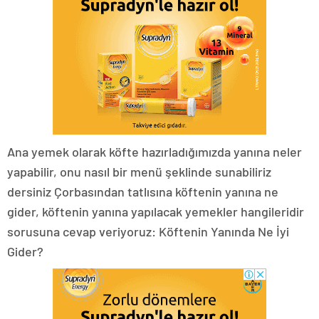
Ana yemek olarak köfte hazırladığımızda yanına neler
yapabilir, onu nasıl bir menü şeklinde sunabiliriz
dersiniz Çorbasından tatlısına köftenin yanına ne
gider, köftenin yanına yapılacak yemekler hangileridir
sorusuna cevap veriyoruz: Köftenin Yanında Ne İyi
Gider?