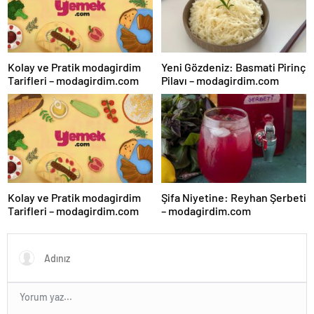
Kolay ve Pratik modagirdim
Yeni Gözdeniz: Basmati Pirinç
Tarifleri – modagirdim.com
Pilavı – modagirdim.com
Kolay ve Pratik modagirdim
Şifa Niyetine: Reyhan Şerbeti
Tarifleri – modagirdim.com
– modagirdim.com