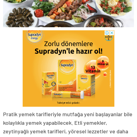
Pratik yemek tarifleriyle mutfağa yeni başlayanlar bile
kolaylıkla yemek yapabilecek. Etli yemekler,
zeytinyağlı yemek tarifleri, yöresel lezzetler ve daha