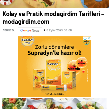
Kolay ve Pratik modagirdim Tarifleri –
modagirdim.com
8 Eylül 2025 08:08
ABONE OL
News