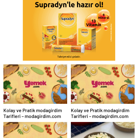
Kolay ve Pratik modagirdim
Kolay ve Pratik modagirdim
Tarifleri – modagirdim.com
Tarifleri – modagirdim.com