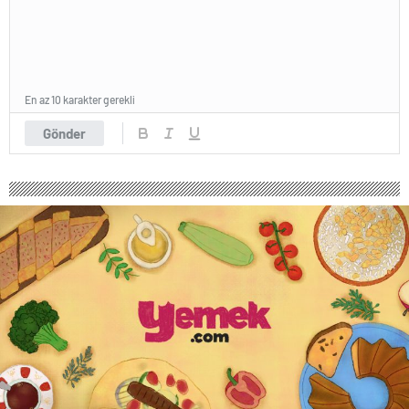
En az 10 karakter gerekli
Gönder