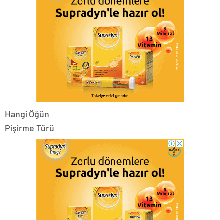
Hangi Öğün
Pişirme Türü