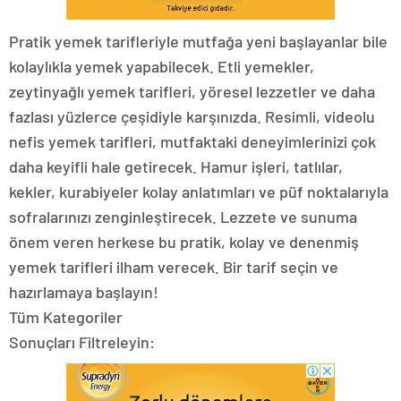
Pratik yemek tarifleriyle mutfağa yeni başlayanlar bile
kolaylıkla yemek yapabilecek. Etli yemekler,
zeytinyağlı yemek tarifleri, yöresel lezzetler ve daha
fazlası yüzlerce çeşidiyle karşınızda. Resimli, videolu
nefis yemek tarifleri, mutfaktaki deneyimlerinizi çok
daha keyifli hale getirecek. Hamur işleri, tatlılar,
kekler, kurabiyeler kolay anlatımları ve püf noktalarıyla
sofralarınızı zenginleştirecek. Lezzete ve sunuma
önem veren herkese bu pratik, kolay ve denenmiş
yemek tarifleri ilham verecek. Bir tarif seçin ve
hazırlamaya başlayın!
Tüm Kategoriler
Sonuçları Filtreleyin: