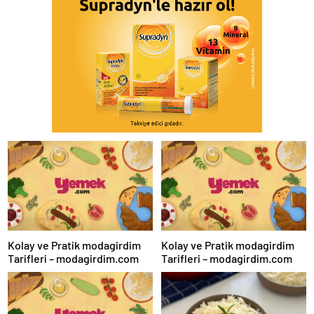
Kolay ve Pratik modagirdim
Kolay ve Pratik modagirdim
Tarifleri – modagirdim.com
Tarifleri – modagirdim.com