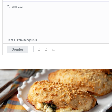
En az 10 karakter gerekli
Gönder