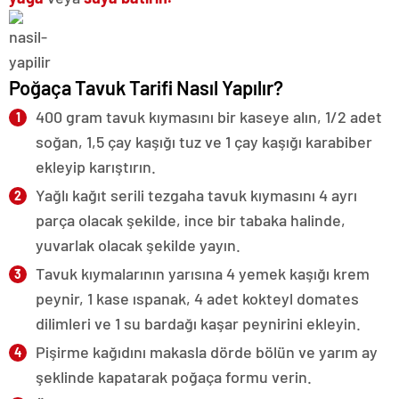
Poğaça Tavuk Tarifi Nasıl Yapılır?
400 gram tavuk kıymasını bir kaseye alın, 1/2 adet
soğan, 1,5 çay kaşığı tuz ve 1 çay kaşığı karabiber
ekleyip karıştırın.
Yağlı kağıt serili tezgaha tavuk kıymasını 4 ayrı
parça olacak şekilde, ince bir tabaka halinde,
yuvarlak olacak şekilde yayın.
Tavuk kıymalarının yarısına 4 yemek kaşığı krem
peynir, 1 kase ıspanak, 4 adet kokteyl domates
dilimleri ve 1 su bardağı kaşar peynirini ekleyin.
Pişirme kağıdını makasla dörde bölün ve yarım ay
şeklinde kapatarak poğaça formu verin.