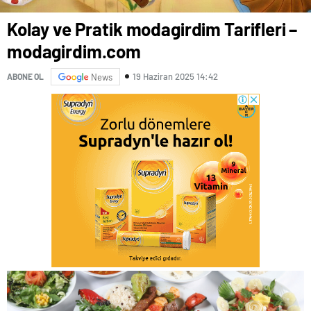
Kolay ve Pratik modagirdim Tarifleri –
modagirdim.com
19 Haziran 2025 14:42
ABONE OL
News