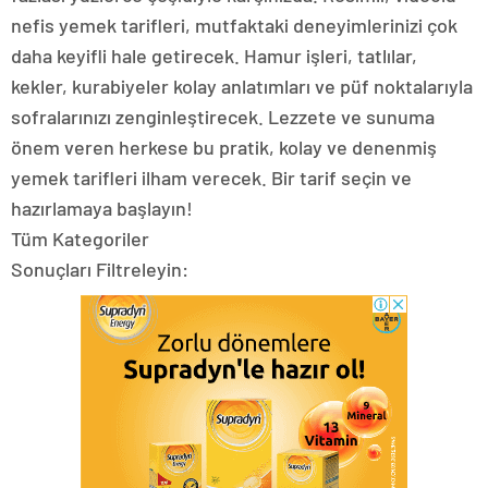
nefis yemek tarifleri, mutfaktaki deneyimlerinizi çok
daha keyifli hale getirecek. Hamur işleri, tatlılar,
kekler, kurabiyeler kolay anlatımları ve püf noktalarıyla
sofralarınızı zenginleştirecek. Lezzete ve sunuma
önem veren herkese bu pratik, kolay ve denenmiş
yemek tarifleri ilham verecek. Bir tarif seçin ve
hazırlamaya başlayın!
Tüm Kategoriler
Sonuçları Filtreleyin: