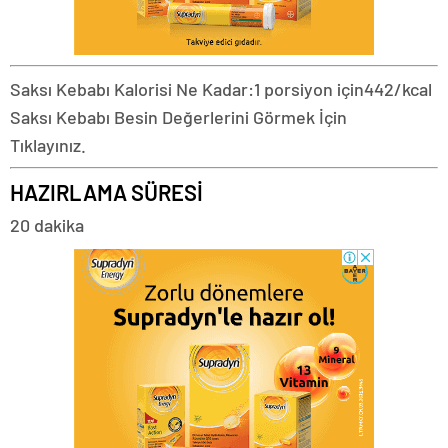
Saksı Kebabı Kalorisi Ne Kadar:
1 porsiyon için
442/kcal
Saksı Kebabı Besin Değerlerini Görmek İçin
Tıklayınız.
HAZIRLAMA SÜRESİ
20 dakika