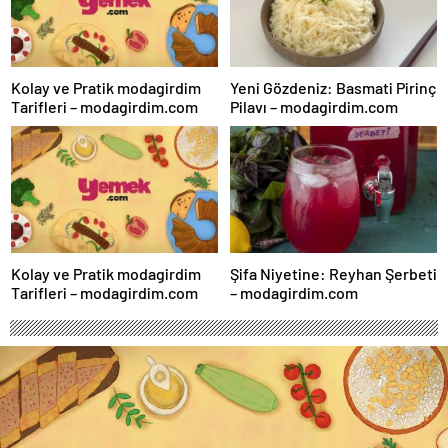
Kolay ve Pratik modagirdim
Yeni Gözdeniz: Basmati Pirinç
Tarifleri – modagirdim.com
Pilavı – modagirdim.com
Kolay ve Pratik modagirdim
Şifa Niyetine: Reyhan Şerbeti
Tarifleri – modagirdim.com
– modagirdim.com