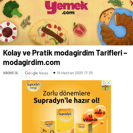
Kolay ve Pratik modagirdim Tarifleri –
modagirdim.com
19 Haziran 2025 17:35
ABONE OL
News