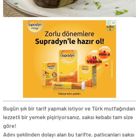
Bugün şık bir tarif yapmak istiyor ve Türk mutfağından
lezzetli bir yemek pişiriyorsanız, saksı kebabı tam size
göre!
Adını şeklinden dolayı alan bu tarifte, patlıcanları saksı