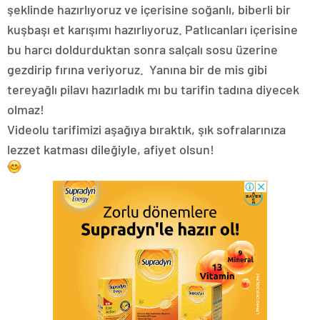
şeklinde hazırlıyoruz ve içerisine soğanlı, biberli bir
kuşbaşı et karışımı hazırlıyoruz. Patlıcanları içerisine
bu harcı doldurduktan sonra salçalı sosu üzerine
gezdirip fırına veriyoruz. Yanına bir de mis gibi
tereyağlı pilavı hazırladık mı bu tarifin tadına diyecek
olmaz!
Videolu tarifimizi aşağıya bıraktık, şık sofralarınıza
lezzet katması dileğiyle, afiyet olsun!