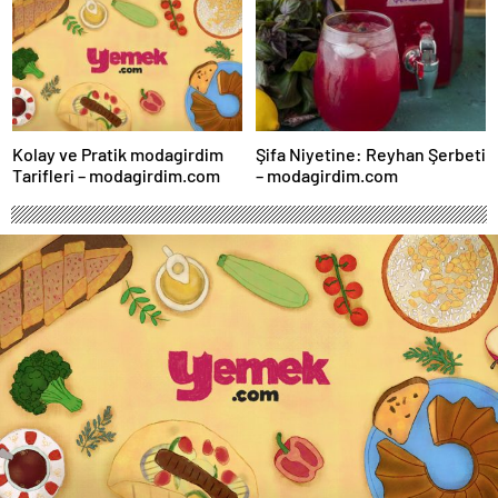
Kolay ve Pratik modagirdim
Şifa Niyetine: Reyhan Şerbeti
Tarifleri – modagirdim.com
– modagirdim.com