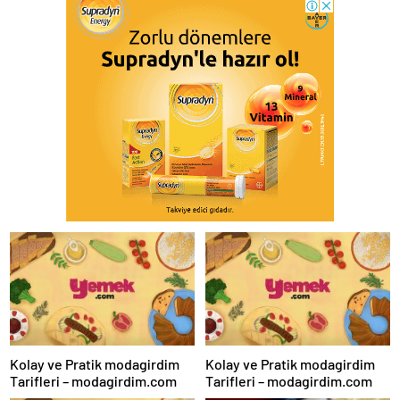
Kolay ve Pratik modagirdim
Kolay ve Pratik modagirdim
Tarifleri – modagirdim.com
Tarifleri – modagirdim.com