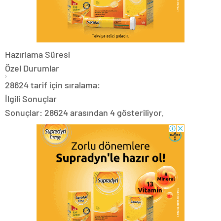
Hazırlama Süresi
Özel Durumlar
28624 tarif için sıralama:
İlgili Sonuçlar
Sonuçlar: 28624 arasından 4 gösteriliyor.