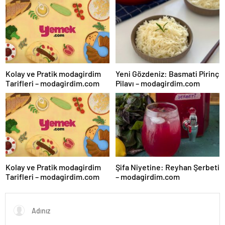
Kolay ve Pratik modagirdim
Yeni Gözdeniz: Basmati Pirinç
Tarifleri – modagirdim.com
Pilavı – modagirdim.com
Kolay ve Pratik modagirdim
Şifa Niyetine: Reyhan Şerbeti
Tarifleri – modagirdim.com
– modagirdim.com