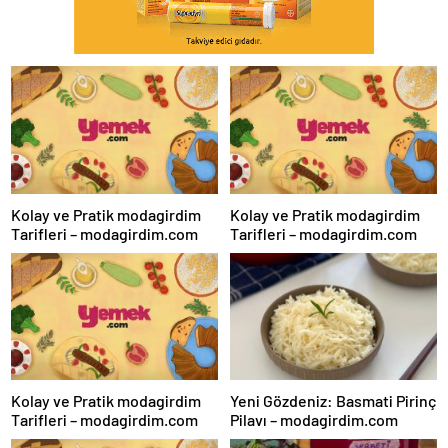
Kolay ve Pratik modagirdim
Kolay ve Pratik modagirdim
Tarifleri – modagirdim.com
Tarifleri – modagirdim.com
Kolay ve Pratik modagirdim
Yeni Gözdeniz: Basmati Pirinç
Tarifleri – modagirdim.com
Pilavı – modagirdim.com