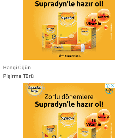
Hangi Öğün
Pişirme Türü