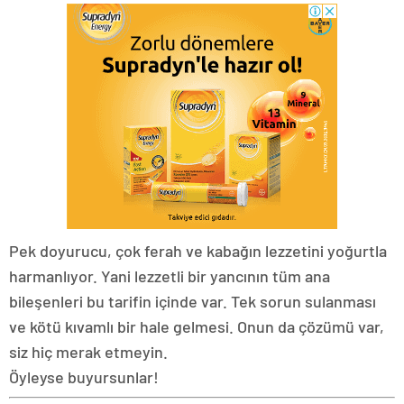
Pek doyurucu, çok ferah ve kabağın lezzetini yoğurtla
harmanlıyor. Yani lezzetli bir yancının tüm ana
bileşenleri bu tarifin içinde var. Tek sorun sulanması
ve kötü kıvamlı bir hale gelmesi. Onun da çözümü var,
siz hiç merak etmeyin.
Öyleyse buyursunlar!