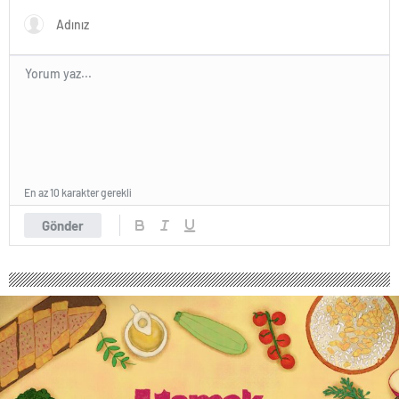
En az 10 karakter gerekli
Gönder