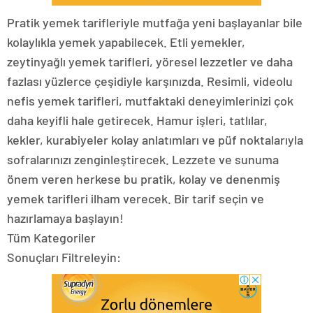
Pratik yemek tarifleriyle mutfağa yeni başlayanlar bile
kolaylıkla yemek yapabilecek. Etli yemekler,
zeytinyağlı yemek tarifleri, yöresel lezzetler ve daha
fazlası yüzlerce çeşidiyle karşınızda. Resimli, videolu
nefis yemek tarifleri, mutfaktaki deneyimlerinizi çok
daha keyifli hale getirecek. Hamur işleri, tatlılar,
kekler, kurabiyeler kolay anlatımları ve püf noktalarıyla
sofralarınızı zenginleştirecek. Lezzete ve sunuma
önem veren herkese bu pratik, kolay ve denenmiş
yemek tarifleri ilham verecek. Bir tarif seçin ve
hazırlamaya başlayın!
Tüm Kategoriler
Sonuçları Filtreleyin: