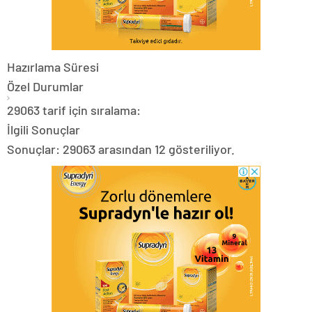
Hazırlama Süresi
Özel Durumlar
29063 tarif için sıralama:
İlgili Sonuçlar
Sonuçlar: 29063 arasından 12 gösteriliyor.