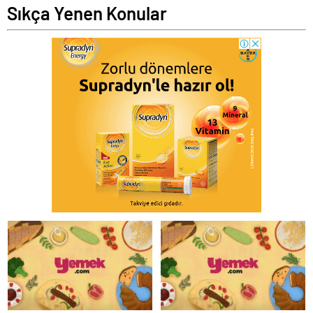
Sıkça Yenen Konular