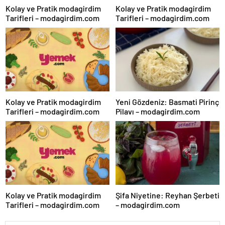
Kolay ve Pratik modagirdim
Kolay ve Pratik modagirdim
Tarifleri – modagirdim.com
Tarifleri – modagirdim.com
Kolay ve Pratik modagirdim
Yeni Gözdeniz: Basmati Pirinç
Tarifleri – modagirdim.com
Pilavı – modagirdim.com
Kolay ve Pratik modagirdim
Şifa Niyetine: Reyhan Şerbeti
Tarifleri – modagirdim.com
– modagirdim.com