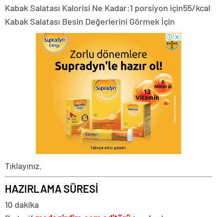
Kabak Salatası Kalorisi Ne Kadar:
1 porsiyon için
55/kcal
Kabak Salatası Besin Değerlerini Görmek İçin
Tıklayınız.
HAZIRLAMA SÜRESİ
10 dakika