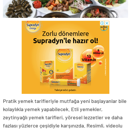
Pratik yemek tarifleriyle mutfağa yeni başlayanlar bile
kolaylıkla yemek yapabilecek. Etli yemekler,
zeytinyağlı yemek tarifleri, yöresel lezzetler ve daha
fazlası yüzlerce çeşidiyle karşınızda. Resimli, videolu