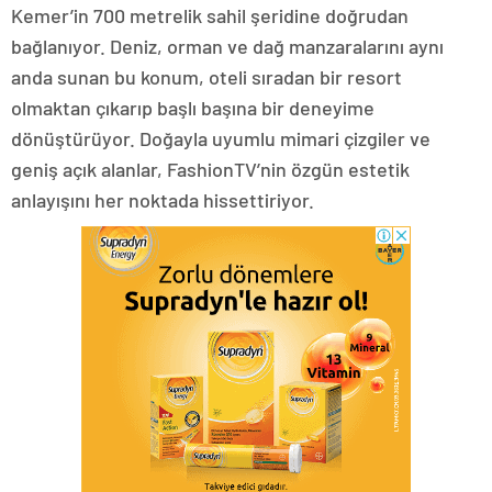
Kemer’in 700 metrelik sahil şeridine doğrudan
bağlanıyor. Deniz, orman ve dağ manzaralarını aynı
anda sunan bu konum, oteli sıradan bir resort
olmaktan çıkarıp başlı başına bir deneyime
dönüştürüyor. Doğayla uyumlu mimari çizgiler ve
geniş açık alanlar, FashionTV’nin özgün estetik
anlayışını her noktada hissettiriyor.