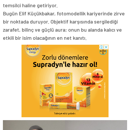
temsilci haline getiriyor.
Bugün Elif Küçükbakar, fotomodellik kariyerinde zirve
bir noktada duruyor. Objektif karşısında sergilediği
zarafet, bilinç ve güçlü aura; onun bu alanda kalıcı ve
etkili bir isim olacağının en net kanıtı.