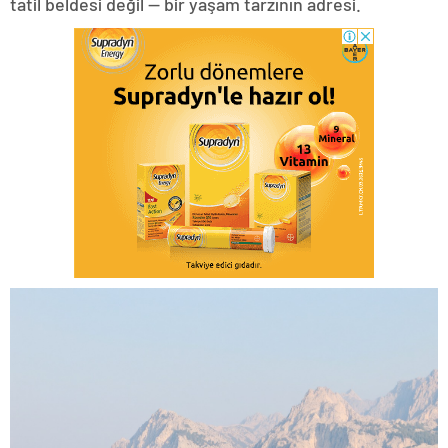
tatil beldesi değil — bir yaşam tarzının adresi.