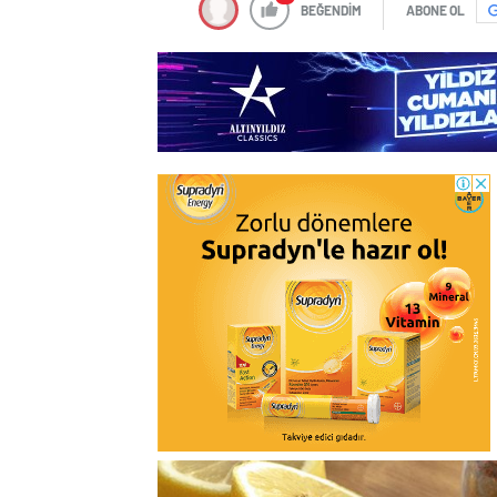
BEĞENDİM
ABONE OL