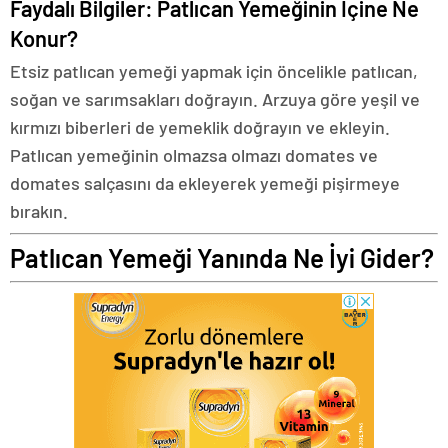
Faydalı Bilgiler: Patlıcan Yemeğinin İçine Ne
Konur?
Etsiz patlıcan yemeği yapmak için öncelikle patlıcan,
soğan ve sarımsakları doğrayın. Arzuya göre yeşil ve
kırmızı biberleri de yemeklik doğrayın ve ekleyin.
Patlıcan yemeğinin olmazsa olmazı domates ve
domates salçasını da ekleyerek yemeği pişirmeye
bırakın.
Patlıcan Yemeği Yanında Ne İyi Gider?