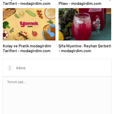
Tarifleri – modagirdim.com
Pilavı – modagirdim.com
Kolay ve Pratik modagirdim
Şifa Niyetine: Reyhan Şerbeti
Tarifleri – modagirdim.com
– modagirdim.com