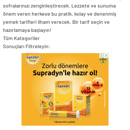
sofralarınızı zenginleştirecek. Lezzete ve sunuma
önem veren herkese bu pratik, kolay ve denenmiş
yemek tarifleri ilham verecek. Bir tarif seçin ve
hazırlamaya başlayın!
Tüm Kategoriler
Sonuçları Filtreleyin: