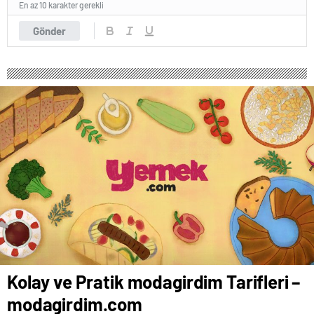
En az 10 karakter gerekli
Gönder
Kolay ve Pratik modagirdim Tarifleri –
modagirdim.com