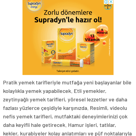
Pratik yemek tarifleriyle mutfağa yeni başlayanlar bile
kolaylıkla yemek yapabilecek. Etli yemekler,
zeytinyağlı yemek tarifleri, yöresel lezzetler ve daha
fazlası yüzlerce çeşidiyle karşınızda. Resimli, videolu
nefis yemek tarifleri, mutfaktaki deneyimlerinizi çok
daha keyifli hale getirecek. Hamur işleri, tatlılar,
kekler, kurabiyeler kolay anlatımları ve püf noktalarıyla