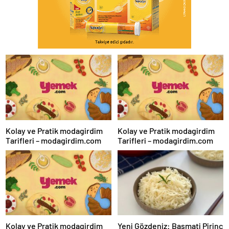
Kolay ve Pratik modagirdim
Kolay ve Pratik modagirdim
Tarifleri – modagirdim.com
Tarifleri – modagirdim.com
Kolay ve Pratik modagirdim
Yeni Gözdeniz: Basmati Pirinç