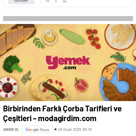
Birbirinden Farklı Çorba Tarifleri ve
Çeşitleri – modagirdim.com
29 Ocak 2025 20:19
ABONE OL
News