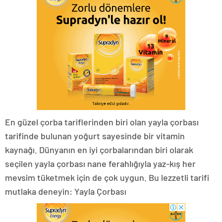
En güzel çorba tariflerinden biri olan yayla çorbası
tarifinde bulunan yoğurt sayesinde bir vitamin
kaynağı. Dünyanın en iyi çorbalarından biri olarak
seçilen yayla çorbası nane ferahlığıyla yaz-kış her
mevsim tüketmek için de çok uygun. Bu lezzetli tarifi
mutlaka deneyin: Yayla Çorbası