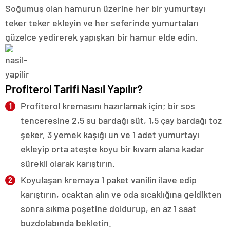
Soğumuş olan hamurun üzerine her bir yumurtayı
teker teker ekleyin ve her seferinde yumurtaları
güzelce yedirerek yapışkan bir hamur elde edin.
Profiterol Tarifi Nasıl Yapılır?
Profiterol kremasını hazırlamak için; bir sos
tenceresine 2,5 su bardağı süt, 1,5 çay bardağı toz
şeker, 3 yemek kaşığı un ve 1 adet yumurtayı
ekleyip orta ateşte koyu bir kıvam alana kadar
sürekli olarak karıştırın.
Koyulaşan kremaya 1 paket vanilin ilave edip
karıştırın, ocaktan alın ve oda sıcaklığına geldikten
sonra sıkma poşetine doldurup, en az 1 saat
buzdolabında bekletin.