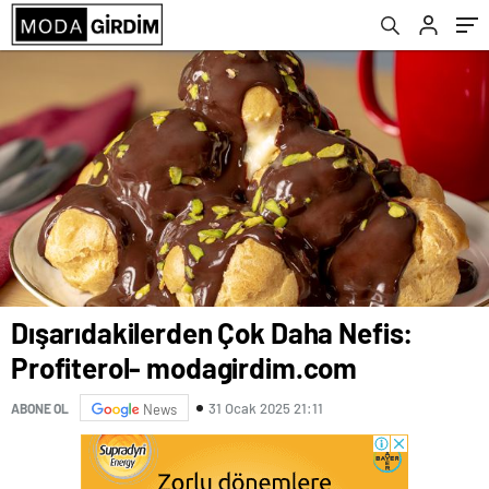
Dışarıdakilerden Çok Daha Nefis:
Profiterol- modagirdim.com
31 Ocak 2025 21:11
ABONE OL
News