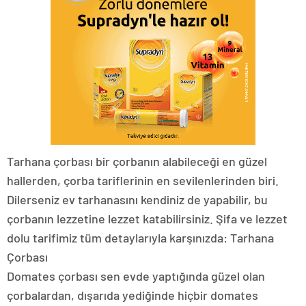
Tarhana çorbası bir çorbanın alabileceği en güzel
hallerden, çorba tariflerinin en sevilenlerinden biri.
Dilerseniz ev tarhanasını kendiniz de yapabilir, bu
çorbanın lezzetine lezzet katabilirsiniz. Şifa ve lezzet
dolu tarifimiz tüm detaylarıyla karşınızda: Tarhana
Çorbası
Domates çorbası sen evde yaptığında güzel olan
çorbalardan, dışarıda yediğinde hiçbir domates