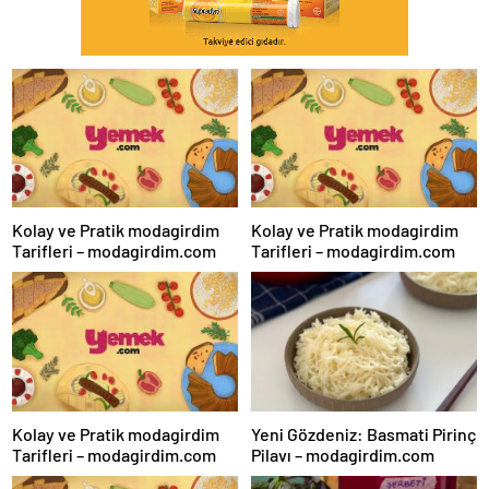
Kolay ve Pratik modagirdim
Kolay ve Pratik modagirdim
Tarifleri – modagirdim.com
Tarifleri – modagirdim.com
Kolay ve Pratik modagirdim
Yeni Gözdeniz: Basmati Pirinç
Tarifleri – modagirdim.com
Pilavı – modagirdim.com