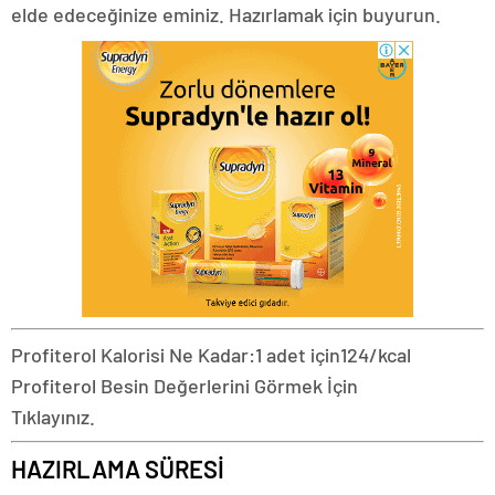
elde edeceğinize eminiz. Hazırlamak için buyurun.
Profiterol Kalorisi Ne Kadar:
1 adet için
124/kcal
Profiterol Besin Değerlerini Görmek İçin
Tıklayınız.
HAZIRLAMA SÜRESİ