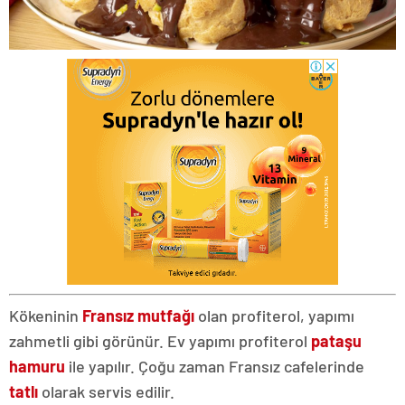
Kökeninin
Fransız mutfağı
olan profiterol, yapımı
zahmetli gibi görünür. Ev yapımı profiterol
pataşu
hamuru
ile yapılır. Çoğu zaman Fransız cafelerinde
tatlı
olarak servis edilir.