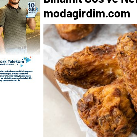
modagirdim.com