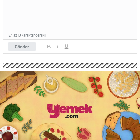
En az 10 karakter gerekli
Gönder