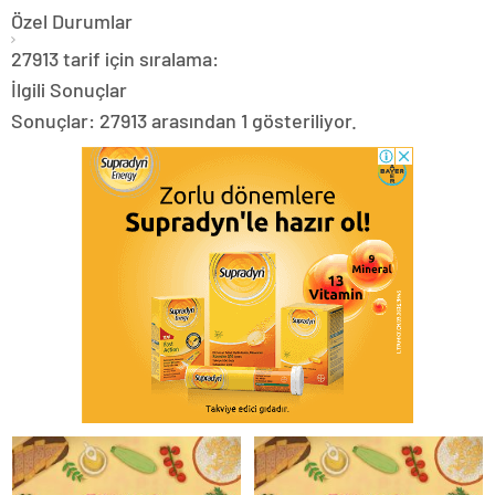
Özel Durumlar
27913 tarif için sıralama:
İlgili Sonuçlar
Sonuçlar: 27913 arasından 1 gösteriliyor.