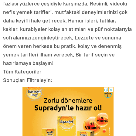
fazlası yüzlerce çeşidiyle karşınızda. Resimli, videolu
nefis yemek tarifleri, mutfaktaki deneyimlerinizi çok
daha keyifli hale getirecek. Hamur işleri, tatlılar,
kekler, kurabiyeler kolay anlatımları ve püf noktalarıyla
sofralarınızı zenginleştirecek. Lezzete ve sunuma
önem veren herkese bu pratik, kolay ve denenmiş
yemek tarifleri ilham verecek. Bir tarif seçin ve
hazırlamaya başlayın!
Tüm Kategoriler
Sonuçları Filtreleyin: