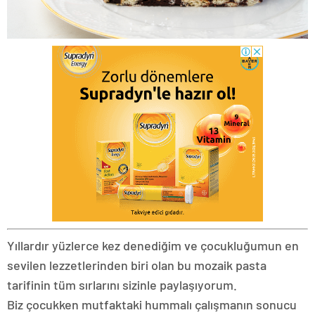
Yıllardır yüzlerce kez denediğim ve çocukluğumun en
sevilen lezzetlerinden biri olan bu mozaik pasta
tarifinin tüm sırlarını sizinle paylaşıyorum.
Biz çocukken mutfaktaki hummalı çalışmanın sonucu