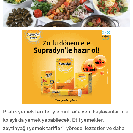
Pratik yemek tarifleriyle mutfağa yeni başlayanlar bile
kolaylıkla yemek yapabilecek. Etli yemekler,
zeytinyağlı yemek tarifleri, yöresel lezzetler ve daha