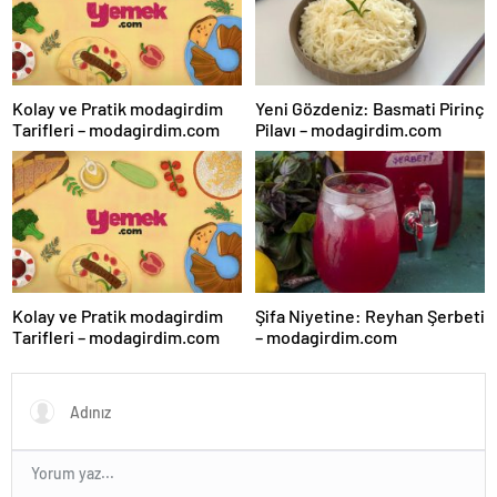
Kolay ve Pratik modagirdim
Yeni Gözdeniz: Basmati Pirinç
Tarifleri – modagirdim.com
Pilavı – modagirdim.com
Kolay ve Pratik modagirdim
Şifa Niyetine: Reyhan Şerbeti
Tarifleri – modagirdim.com
– modagirdim.com