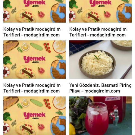
Kolay ve Pratik modagirdim
Kolay ve Pratik modagirdim
Tarifleri – modagirdim.com
Tarifleri – modagirdim.com
Kolay ve Pratik modagirdim
Yeni Gözdeniz: Basmati Pirinç
Tarifleri – modagirdim.com
Pilavı – modagirdim.com