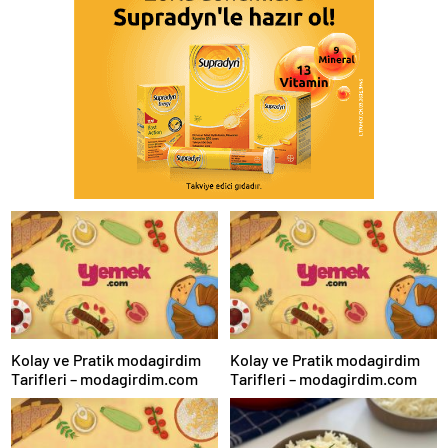
Kolay ve Pratik modagirdim
Kolay ve Pratik modagirdim
Tarifleri – modagirdim.com
Tarifleri – modagirdim.com