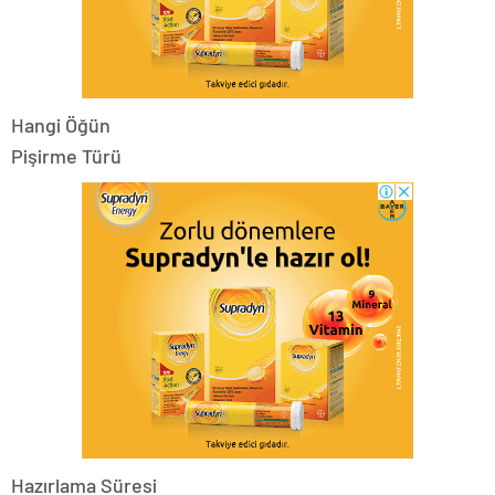
Hangi Öğün
Pişirme Türü
Hazırlama Süresi