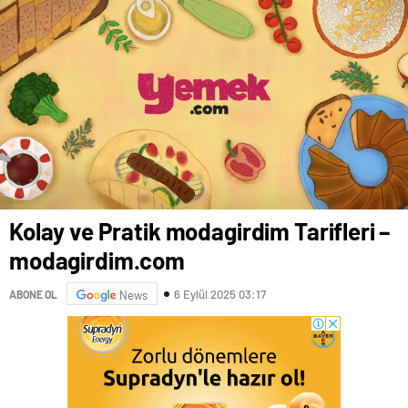
Kolay ve Pratik modagirdim Tarifleri –
modagirdim.com
6 Eylül 2025 03:17
ABONE OL
News