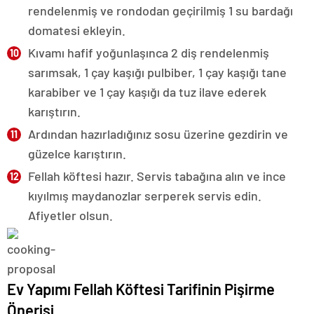
rendelenmiş ve rondodan geçirilmiş 1 su bardağı
domatesi ekleyin.
Kıvamı hafif yoğunlaşınca 2 diş rendelenmiş
sarımsak, 1 çay kaşığı pulbiber, 1 çay kaşığı tane
karabiber ve 1 çay kaşığı da tuz ilave ederek
karıştırın.
Ardından hazırladığınız sosu üzerine gezdirin ve
güzelce karıştırın.
Fellah köftesi hazır. Servis tabağına alın ve ince
kıyılmış maydanozlar serperek servis edin.
Afiyetler olsun.
Ev Yapımı Fellah Köftesi Tarifinin Pişirme
Önerisi