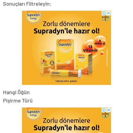
Sonuçları Filtreleyin:
Hangi Öğün
Pişirme Türü