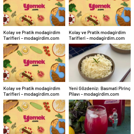
Kolay ve Pratik modagirdim
Kolay ve Pratik modagirdim
Tarifleri – modagirdim.com
Tarifleri – modagirdim.com
Kolay ve Pratik modagirdim
Yeni Gözdeniz: Basmati Pirinç
Tarifleri – modagirdim.com
Pilavı – modagirdim.com