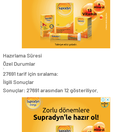
Hazırlama Süresi
Özel Durumlar
27691 tarif için sıralama:
İlgili Sonuçlar
Sonuçlar: 27691 arasından 12 gösteriliyor.