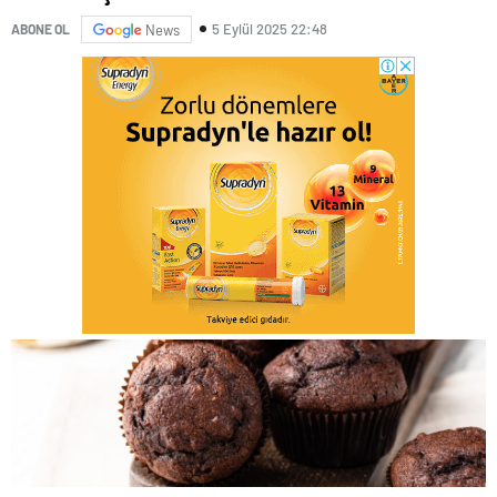
5 Eylül 2025 22:48
ABONE OL
News