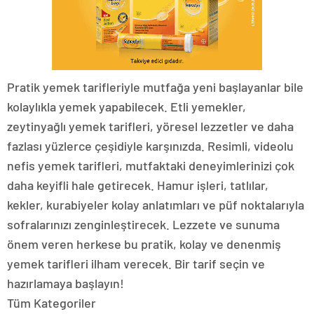
Pratik yemek tarifleriyle mutfağa yeni başlayanlar bile
kolaylıkla yemek yapabilecek. Etli yemekler,
zeytinyağlı yemek tarifleri, yöresel lezzetler ve daha
fazlası yüzlerce çeşidiyle karşınızda. Resimli, videolu
nefis yemek tarifleri, mutfaktaki deneyimlerinizi çok
daha keyifli hale getirecek. Hamur işleri, tatlılar,
kekler, kurabiyeler kolay anlatımları ve püf noktalarıyla
sofralarınızı zenginleştirecek. Lezzete ve sunuma
önem veren herkese bu pratik, kolay ve denenmiş
yemek tarifleri ilham verecek. Bir tarif seçin ve
hazırlamaya başlayın!
Tüm Kategoriler