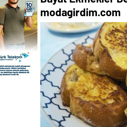
modagirdim.com