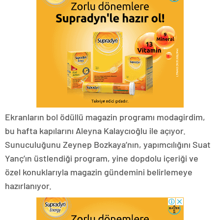
Ekranların bol ödüllü magazin programı modagirdim,
bu hafta kapılarını Aleyna Kalaycıoğlu ile açıyor.
Sunuculuğunu Zeynep Bozkaya’nın, yapımcılığını Suat
Yanç’ın üstlendiği program, yine dopdolu içeriği ve
özel konuklarıyla magazin gündemini belirlemeye
hazırlanıyor.