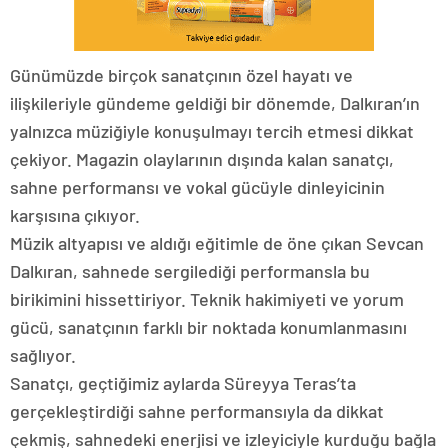
Günümüzde birçok sanatçının özel hayatı ve
ilişkileriyle gündeme geldiği bir dönemde, Dalkıran’ın
yalnızca müziğiyle konuşulmayı tercih etmesi dikkat
çekiyor. Magazin olaylarının dışında kalan sanatçı,
sahne performansı ve vokal gücüyle dinleyicinin
karşısına çıkıyor.
Müzik altyapısı ve aldığı eğitimle de öne çıkan Sevcan
Dalkıran, sahnede sergilediği performansla bu
birikimini hissettiriyor. Teknik hakimiyeti ve yorum
gücü, sanatçının farklı bir noktada konumlanmasını
sağlıyor.
Sanatçı, geçtiğimiz aylarda Süreyya Teras’ta
gerçekleştirdiği sahne performansıyla da dikkat
çekmiş, sahnedeki enerjisi ve izleyiciyle kurduğu bağla