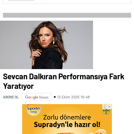
Sevcan Dalkıran Performansıya Fark
Yaratıyor
13 Ekim 2025 19:48
ABONE OL
News