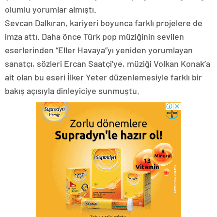
olumlu yorumlar almıştı.
Sevcan Dalkıran, kariyeri boyunca farklı projelere de
imza attı. Daha önce Türk pop müziğinin sevilen
eserlerinden “Eller Havaya”yı yeniden yorumlayan
sanatçı, sözleri Ercan Saatçi’ye, müziği Volkan Konak’a
ait olan bu eseri İlker Yeter düzenlemesiyle farklı bir
bakış açısıyla dinleyiciye sunmuştu.