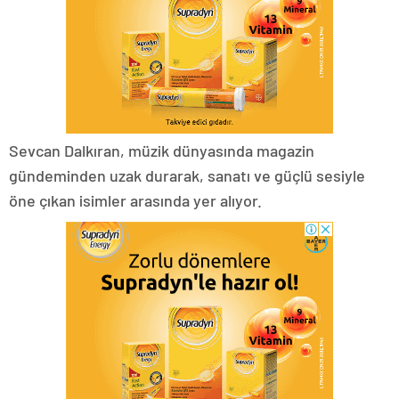
Sevcan Dalkıran, müzik dünyasında magazin
gündeminden uzak durarak, sanatı ve güçlü sesiyle
öne çıkan isimler arasında yer alıyor.