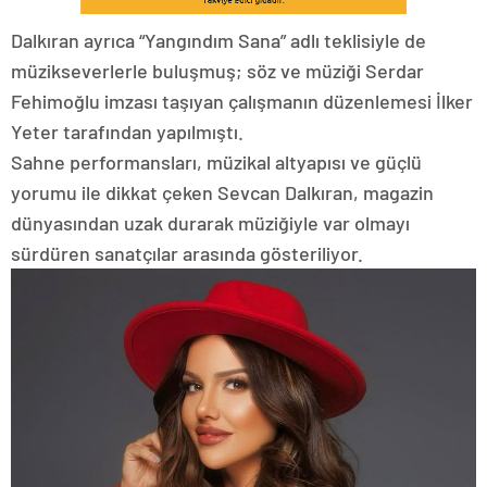
Dalkıran ayrıca “Yangındım Sana” adlı teklisiyle de
müzikseverlerle buluşmuş; söz ve müziği Serdar
Fehimoğlu imzası taşıyan çalışmanın düzenlemesi İlker
Yeter tarafından yapılmıştı.
Sahne performansları, müzikal altyapısı ve güçlü
yorumu ile dikkat çeken Sevcan Dalkıran, magazin
dünyasından uzak durarak müziğiyle var olmayı
sürdüren sanatçılar arasında gösteriliyor.