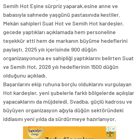
Semih Hot Eşine sürpriz yaparak,esine anne ve
babasıyla sahnede yaşgünü pastasınıda kestiler.
Mekân sahipleri Suat Hot ve Semih Hot kardeşler,
gecede yaptıkları açıklamada hem personeline
teşekkür etti hem de markanın büyüme hedeflerini
paylaştı. 2025 yılı içerisinde 900 düğün
organizasyonuna ev sahipliği yaptıklarını belirten Suat
ve Semih Hot, 2026 yılı hedeflerinin 1500 düğün
olduğunu açıkladı.
Başarılarını ekip ruhuna borçlu olduklarını vurgulayan
Hot kardeşler, yeni şubelerle farklı bölgelerde açılışlar
yapacaklarını da müjdeledi. Svadba, güçlü kadrosu ve
büyüyen organizasyon ağıyla düğün sektöründeki
iddiasını yeni yılda da sürdürmeye hazırlanıyor.