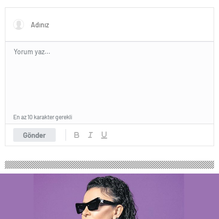
En az 10 karakter gerekli
Gönder