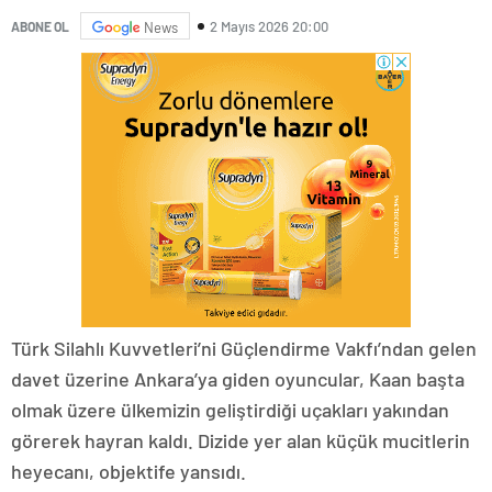
2 Mayıs 2026 20:00
ABONE OL
News
Türk Silahlı Kuvvetleri’ni Güçlendirme Vakfı’ndan gelen
davet üzerine Ankara’ya giden oyuncular, Kaan başta
olmak üzere ülkemizin geliştirdiği uçakları yakından
görerek hayran kaldı. Dizide yer alan küçük mucitlerin
heyecanı, objektife yansıdı.