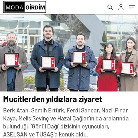
Mucitlerden yıldızlara ziyaret
Berk Atan, Semih Ertürk, Ferdi Sancar, Nazlı Pınar
Kaya, Melis Sevinç ve Hazal Çağlar’ın da aralarında
bulunduğu ‘Gönül Dağı’ dizisinin oyuncuları,
ASELSAN ve TUSAŞ’a konuk oldu.