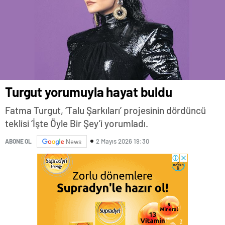
Turgut yorumuyla hayat buldu
Fatma Turgut, ‘Talu Şarkıları’ projesinin dördüncü
teklisi ‘İşte Öyle Bir Şey’i yorumladı.
2 Mayıs 2026 19:30
ABONE OL
News