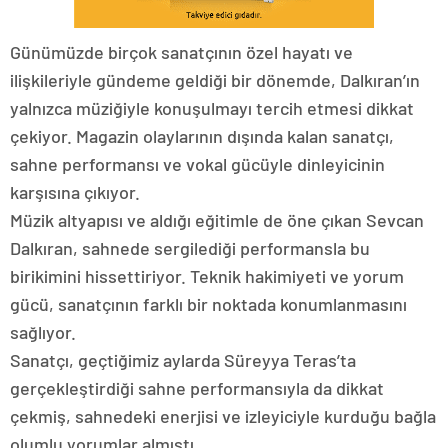
Günümüzde birçok sanatçının özel hayatı ve
ilişkileriyle gündeme geldiği bir dönemde, Dalkıran’ın
yalnızca müziğiyle konuşulmayı tercih etmesi dikkat
çekiyor. Magazin olaylarının dışında kalan sanatçı,
sahne performansı ve vokal gücüyle dinleyicinin
karşısına çıkıyor.
Müzik altyapısı ve aldığı eğitimle de öne çıkan Sevcan
Dalkıran, sahnede sergilediği performansla bu
birikimini hissettiriyor. Teknik hakimiyeti ve yorum
gücü, sanatçının farklı bir noktada konumlanmasını
sağlıyor.
Sanatçı, geçtiğimiz aylarda Süreyya Teras’ta
gerçekleştirdiği sahne performansıyla da dikkat
çekmiş, sahnedeki enerjisi ve izleyiciyle kurduğu bağla
olumlu yorumlar almıştı.