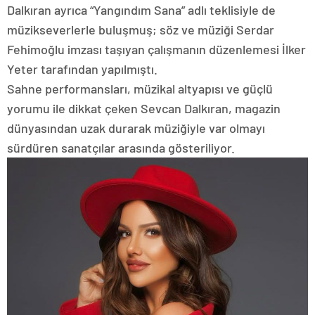
Dalkıran ayrıca “Yangındım Sana” adlı teklisiyle de
müzikseverlerle buluşmuş; söz ve müziği Serdar
Fehimoğlu imzası taşıyan çalışmanın düzenlemesi İlker
Yeter tarafından yapılmıştı.
Sahne performansları, müzikal altyapısı ve güçlü
yorumu ile dikkat çeken Sevcan Dalkıran, magazin
dünyasından uzak durarak müziğiyle var olmayı
sürdüren sanatçılar arasında gösteriliyor.