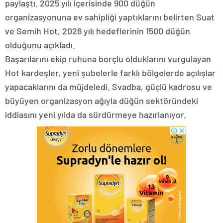
paylaştı. 2025 yılı içerisinde 900 düğün
organizasyonuna ev sahipliği yaptıklarını belirten Suat
ve Semih Hot, 2026 yılı hedeflerinin 1500 düğün
olduğunu açıkladı.
Başarılarını ekip ruhuna borçlu olduklarını vurgulayan
Hot kardeşler, yeni şubelerle farklı bölgelerde açılışlar
yapacaklarını da müjdeledi. Svadba, güçlü kadrosu ve
büyüyen organizasyon ağıyla düğün sektöründeki
iddiasını yeni yılda da sürdürmeye hazırlanıyor.