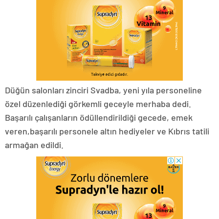
Düğün salonları zinciri Svadba, yeni yıla personeline
özel düzenlediği görkemli geceyle merhaba dedi.
Başarılı çalışanların ödüllendirildiği gecede, emek
veren,başarılı personele altın hediyeler ve Kıbrıs tatili
armağan edildi.