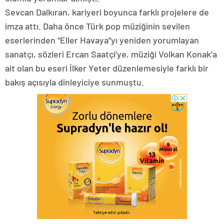
Sevcan Dalkıran, kariyeri boyunca farklı projelere de
imza attı. Daha önce Türk pop müziğinin sevilen
eserlerinden “Eller Havaya”yı yeniden yorumlayan
sanatçı, sözleri Ercan Saatçi’ye, müziği Volkan Konak’a
ait olan bu eseri İlker Yeter düzenlemesiyle farklı bir
bakış açısıyla dinleyiciye sunmuştu.