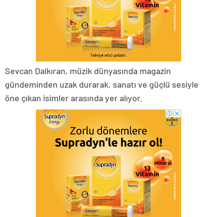
Sevcan Dalkıran, müzik dünyasında magazin
gündeminden uzak durarak, sanatı ve güçlü sesiyle
öne çıkan isimler arasında yer alıyor.