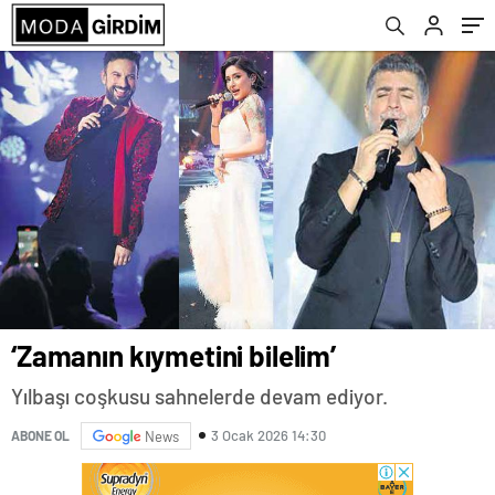
‘Zamanın kıymetini bilelim’
Yılbaşı coşkusu sahnelerde devam ediyor.
3 Ocak 2026 14:30
ABONE OL
News