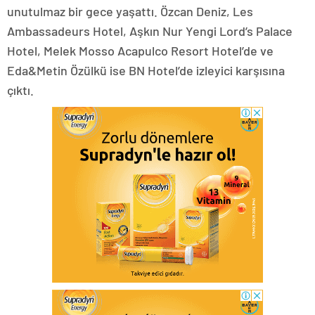
unutulmaz bir gece yaşattı. Özcan Deniz, Les
Ambassadeurs Hotel, Aşkın Nur Yengi Lord’s Palace
Hotel, Melek Mosso Acapulco Resort Hotel’de ve
Eda&Metin Özülkü ise BN Hotel’de izleyici karşısına
çıktı.