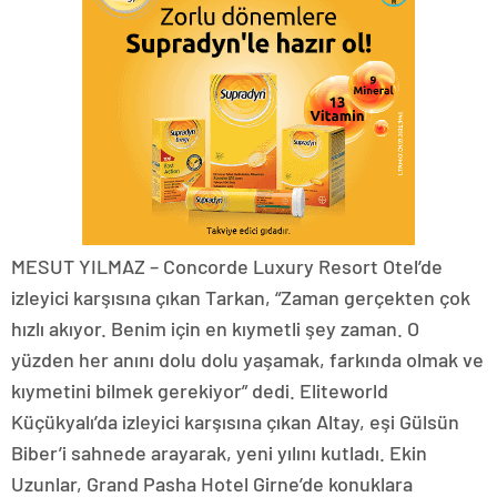
MESUT YILMAZ – Concorde Luxury Resort Otel’de
izleyici karşısına çıkan Tarkan, “Zaman gerçekten çok
hızlı akıyor. Benim için en kıymetli şey zaman. O
yüzden her anını dolu dolu yaşamak, farkında olmak ve
kıymetini bilmek gerekiyor” dedi. Eliteworld
Küçükyalı’da izleyici karşısına çıkan Altay, eşi Gülsün
Biber’i sahnede arayarak, yeni yılını kutladı. Ekin
Uzunlar, Grand Pasha Hotel Girne’de konuklara