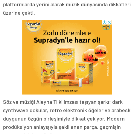
platformlarda yerini alarak müzik dünyasında dikkatleri
üzerine çekti.
Söz ve müziği Aleyna Tilki imzası taşıyan şarkı; dark
synthwave dokular, retro elektronik öğeler ve arabesk
duygunun özgün birleşimiyle dikkat çekiyor. Modern
prodüksiyon anlayışıyla şekillenen parça, geçmişin