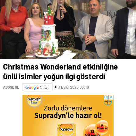
Christmas Wonderland etkinliğine
ünlü isimler yoğun ilgi gösterdi
3 Eylül 2025 03:18
ABONE OL
News