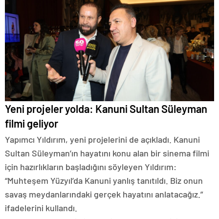
Yeni projeler yolda: Kanuni Sultan Süleyman
filmi geliyor
Yapımcı Yıldırım, yeni projelerini de açıkladı. Kanuni
Sultan Süleyman’ın hayatını konu alan bir sinema filmi
için hazırlıkların başladığını söyleyen Yıldırım:
“Muhteşem Yüzyıl’da Kanuni yanlış tanıtıldı. Biz onun
savaş meydanlarındaki gerçek hayatını anlatacağız.”
ifadelerini kullandı.