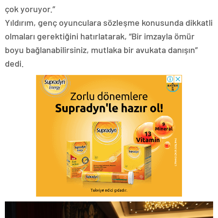
çok yoruyor.”
Yıldırım, genç oyunculara sözleşme konusunda dikkatli
olmaları gerektiğini hatırlatarak, “Bir imzayla ömür
boyu bağlanabilirsiniz, mutlaka bir avukata danışın”
dedi.