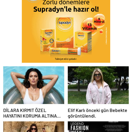
DİLARA KIRMIT ÖZEL
Elif Karlı önceki gün Bebekte
HAYATINI KORUMA ALTINA
görüntülendi.
ALDI