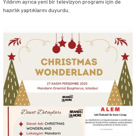
Yıldırım ayrıca yeni bir televizyon programı için de
hazırlık yaptıklarını duyurdu.