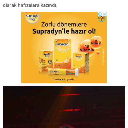
olarak hafızalara kazındı.