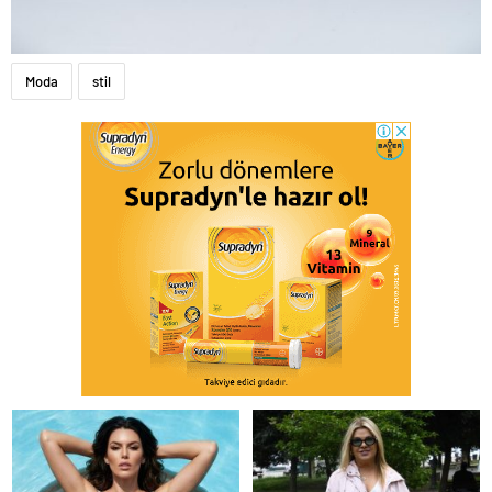
Moda
stil