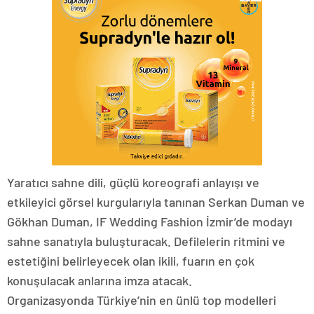
Yaratıcı sahne dili, güçlü koreografi anlayışı ve
etkileyici görsel kurgularıyla tanınan Serkan Duman ve
Gökhan Duman, IF Wedding Fashion İzmir’de modayı
sahne sanatıyla buluşturacak. Defilelerin ritmini ve
estetiğini belirleyecek olan ikili, fuarın en çok
konuşulacak anlarına imza atacak.
Organizasyonda Türkiye’nin en ünlü top modelleri