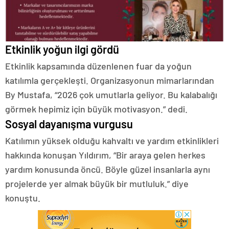
Etkinlik yoğun ilgi gördü
Etkinlik kapsamında düzenlenen fuar da yoğun
katılımla gerçekleşti. Organizasyonun mimarlarından
By Mustafa, “2026 çok umutlarla geliyor. Bu kalabalığı
görmek hepimiz için büyük motivasyon.” dedi.
Sosyal dayanışma vurgusu
Katılımın yüksek olduğu kahvaltı ve yardım etkinlikleri
hakkında konuşan Yıldırım, “Bir araya gelen herkes
yardım konusunda öncü. Böyle güzel insanlarla aynı
projelerde yer almak büyük bir mutluluk.” diye
konuştu.