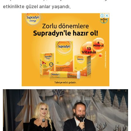
etkinlikte güzel anlar yaşandı.