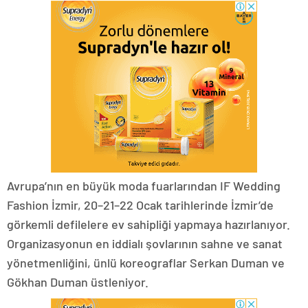
Avrupa’nın en büyük moda fuarlarından IF Wedding
Fashion İzmir, 20–21–22 Ocak tarihlerinde İzmir’de
görkemli defilelere ev sahipliği yapmaya hazırlanıyor.
Organizasyonun en iddialı şovlarının sahne ve sanat
yönetmenliğini, ünlü koreograflar Serkan Duman ve
Gökhan Duman üstleniyor.