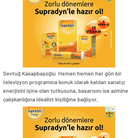
Sevtuğ Kasapbaşoğlu Hemen hemen her gün bir
televizyon programına konuk olarak katılan sanatçı
enerjisini işine olan tutkusuna, başarısını ise azmine
çalışkanlığına idealist kişiliğine bağlıyor.