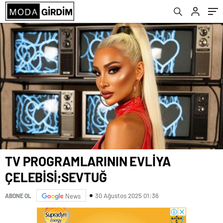
TV PROGRAMLARININ EVLİYA
ÇELEBİSİ;SEVTUĞ
30 Ağustos 2025 01:36
ABONE OL
News