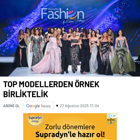
TOP MODELLERDEN ÖRNEK
BİRLİKTELİK
27 Ağustos 2025 17:04
ABONE OL
News