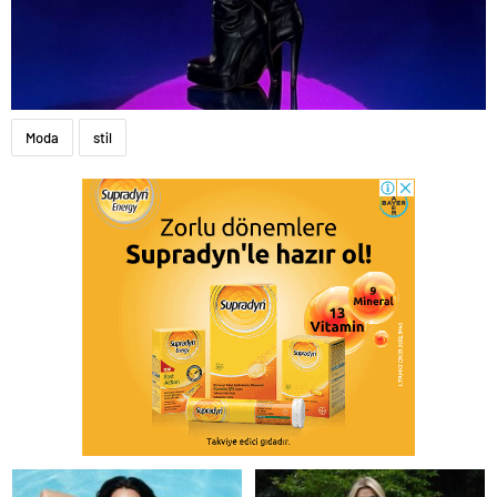
Moda
stil