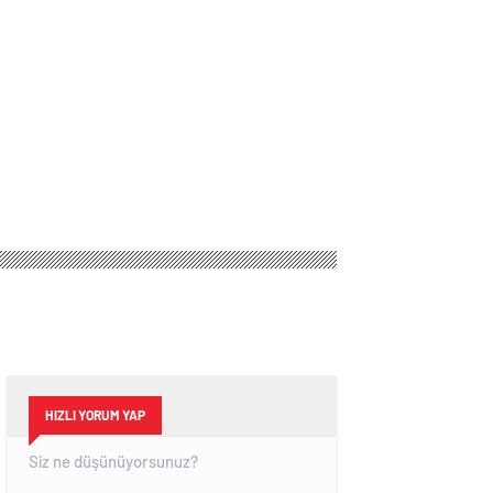
HIZLI YORUM YAP