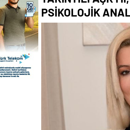
PSİKOLOJİK ANAL