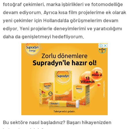
fotoğraf çekimleri, marka işbirlikleri ve fotomodelliğe
devam ediyorum. Ayrıca kısa film projelerime ek olarak
yeni çekimler için Hollanda’da görüşmelerim devam
ediyor. Yeni projelerle deneyimlerimi ve yaratıcılığımı
daha da genişletmeyi hedefliyorum.
Bu sektöre nasıl başladınız? Başarı hikayenizden