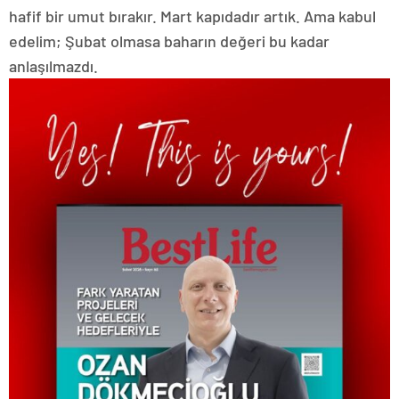
hafif bir umut bırakır. Mart kapıdadır artık. Ama kabul
edelim; Şubat olmasa baharın değeri bu kadar
anlaşılmazdı.