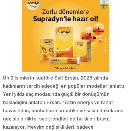
Ünlü isimlerin kuaföre Sait Ersan, 2026 yılında
kadınların tercih edeceği en popüler modelleri anlattı.
Yeni yılda saç modasında güçlü bir dönüşümün
başladığını anlatan Ersan, “Yazın enerjik ve rahat
havasından, sonbaharın sofistike ve sakin dokularına
geçişle birlikte, saç trendleri de farklı bir boyut
kazanıyor. Mevsim değişiklikleri, sadece