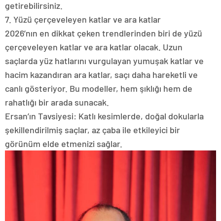
getirebilirsiniz.
7. Yüzü çerçeveleyen katlar ve ara katlar
2026’nın en dikkat çeken trendlerinden biri de yüzü
çerçeveleyen katlar ve ara katlar olacak. Uzun
saçlarda yüz hatlarını vurgulayan yumuşak katlar ve
hacim kazandıran ara katlar, saçı daha hareketli ve
canlı gösteriyor. Bu modeller, hem şıklığı hem de
rahatlığı bir arada sunacak.
Ersan’ın Tavsiyesi: Katlı kesimlerde, doğal dokularla
şekillendirilmiş saçlar, az çaba ile etkileyici bir
görünüm elde etmenizi sağlar.