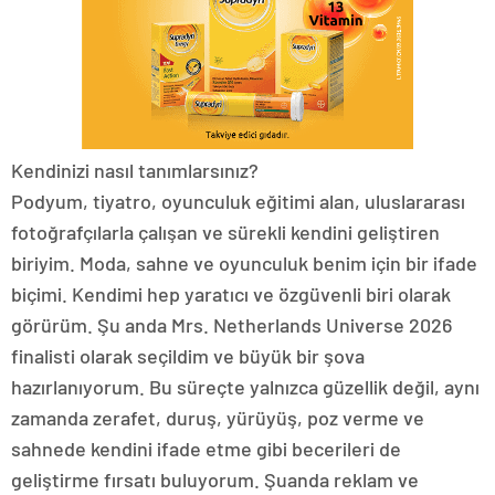
Kendinizi nasıl tanımlarsınız?
Podyum, tiyatro, oyunculuk eğitimi alan, uluslararası
fotoğrafçılarla çalışan ve sürekli kendini geliştiren
biriyim. Moda, sahne ve oyunculuk benim için bir ifade
biçimi. Kendimi hep yaratıcı ve özgüvenli biri olarak
görürüm. Şu anda Mrs. Netherlands Universe 2026
finalisti olarak seçildim ve büyük bir şova
hazırlanıyorum. Bu süreçte yalnızca güzellik değil, aynı
zamanda zerafet, duruş, yürüyüş, poz verme ve
sahnede kendini ifade etme gibi becerileri de
geliştirme fırsatı buluyorum. Şuanda reklam ve