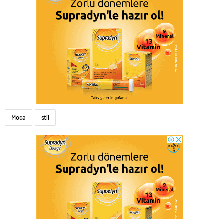
Moda
stil