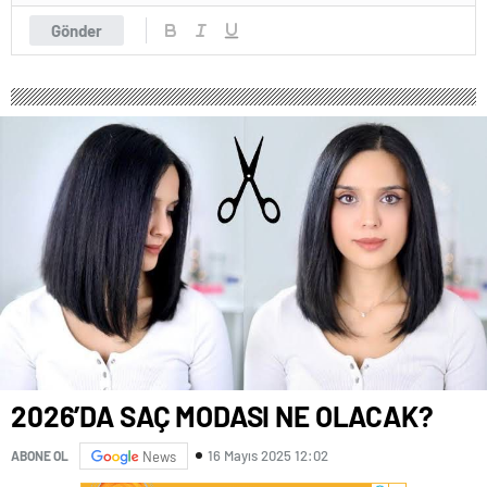
Gönder
2026’DA SAÇ MODASI NE OLACAK?
16 Mayıs 2025 12:02
ABONE OL
News