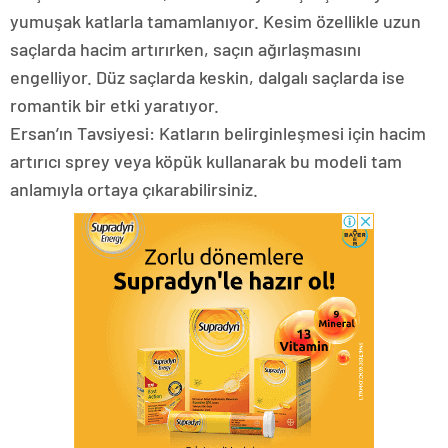
yumuşak katlarla tamamlanıyor. Kesim özellikle uzun
saçlarda hacim artırırken, saçın ağırlaşmasını
engelliyor. Düz saçlarda keskin, dalgalı saçlarda ise
romantik bir etki yaratıyor.
Ersan’ın Tavsiyesi: Katların belirginleşmesi için hacim
artırıcı sprey veya köpük kullanarak bu modeli tam
anlamıyla ortaya çıkarabilirsiniz.