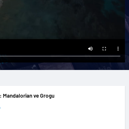
: Mandalorian ve Grogu