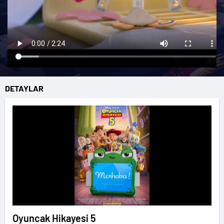
DETAYLAR
Oyuncak Hikayesi 5