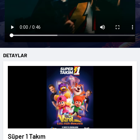
DETAYLAR
Süper 1 Takım