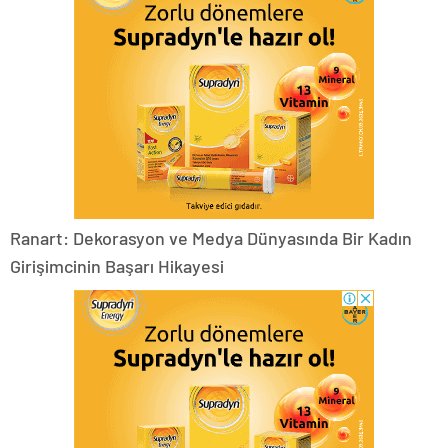
Ranart: Dekorasyon ve Medya Dünyasında Bir Kadın
Girişimcinin Başarı Hikayesi