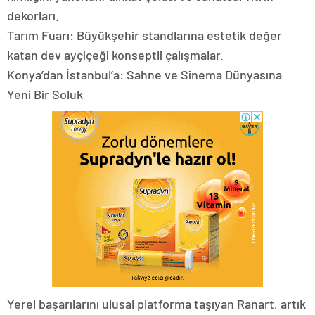
dekorları.
Tarım Fuarı: Büyükşehir standlarına estetik değer
katan dev ayçiçeği konseptli çalışmalar.
Konya’dan İstanbul’a: Sahne ve Sinema Dünyasına
Yeni Bir Soluk
​Yerel başarılarını ulusal platforma taşıyan Ranart, artık