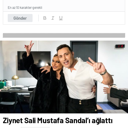
En az 10 karakter gerekli
Gönder
Ziynet Sali Mustafa Sandal’ı ağlattı