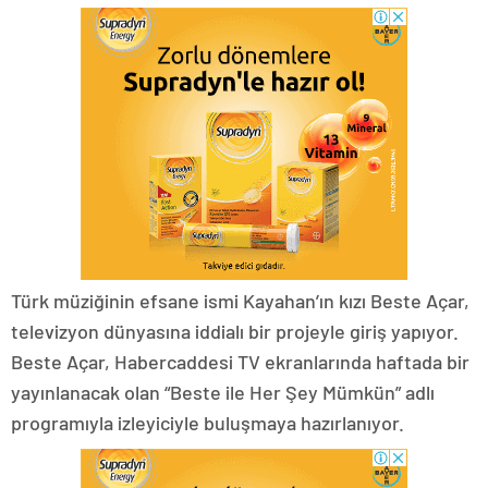
Türk müziğinin efsane ismi Kayahan’ın kızı Beste Açar,
televizyon dünyasına iddialı bir projeyle giriş yapıyor.
Beste Açar, Habercaddesi TV ekranlarında haftada bir
yayınlanacak olan “Beste ile Her Şey Mümkün” adlı
programıyla izleyiciyle buluşmaya hazırlanıyor.