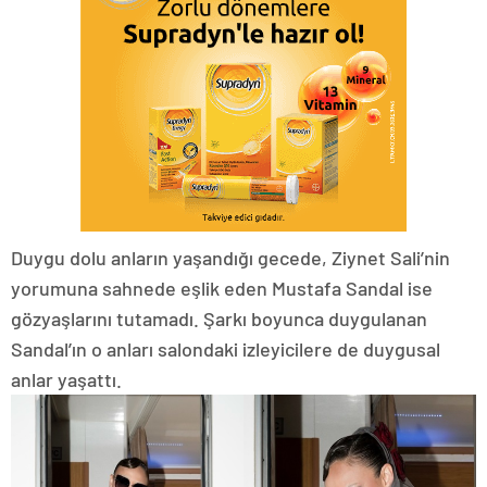
Duygu dolu anların yaşandığı gecede, Ziynet Sali’nin
yorumuna sahnede eşlik eden Mustafa Sandal ise
gözyaşlarını tutamadı. Şarkı boyunca duygulanan
Sandal’ın o anları salondaki izleyicilere de duygusal
anlar yaşattı.