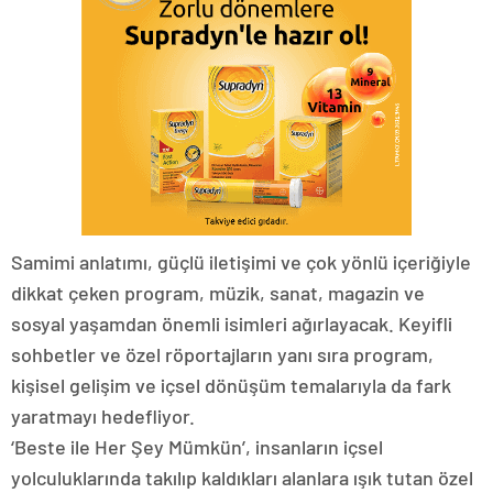
Samimi anlatımı, güçlü iletişimi ve çok yönlü içeriğiyle
dikkat çeken program, müzik, sanat, magazin ve
sosyal yaşamdan önemli isimleri ağırlayacak. Keyifli
sohbetler ve özel röportajların yanı sıra program,
kişisel gelişim ve içsel dönüşüm temalarıyla da fark
yaratmayı hedefliyor.
‘Beste ile Her Şey Mümkün’, insanların içsel
yolculuklarında takılıp kaldıkları alanlara ışık tutan özel