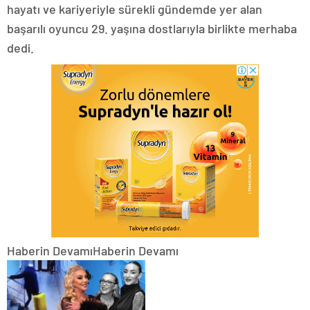
hayatı ve kariyeriyle sürekli gündemde yer alan
başarılı oyuncu 29. yaşına dostlarıyla birlikte merhaba
dedi.
Haberin DevamıHaberin Devamı