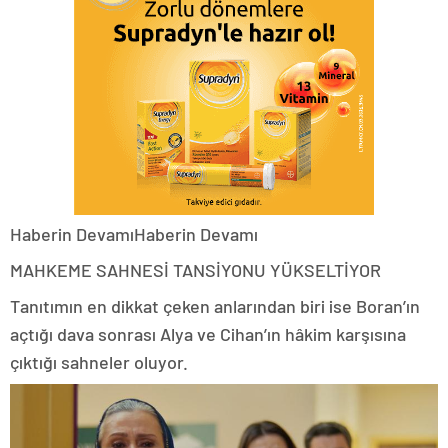
Haberin DevamıHaberin Devamı
MAHKEME SAHNESİ TANSİYONU YÜKSELTİYOR
Tanıtımın en dikkat çeken anlarından biri ise Boran’ın
açtığı dava sonrası Alya ve Cihan’ın hâkim karşısına
çıktığı sahneler oluyor.