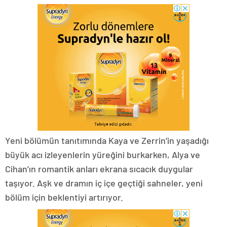
Yeni bölümün tanıtımında Kaya ve Zerrin’in yaşadığı
büyük acı izleyenlerin yüreğini burkarken, Alya ve
Cihan’ın romantik anları ekrana sıcacık duygular
taşıyor. Aşk ve dramın iç içe geçtiği sahneler, yeni
bölüm için beklentiyi artırıyor.