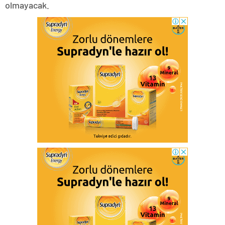
olmayacak.