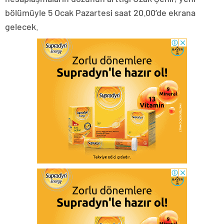
bölümüyle 5 Ocak Pazartesi saat 20.00’de ekrana
gelecek.