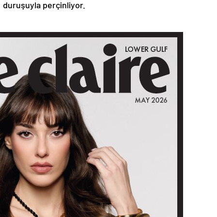
duruşuyla perçinliyor.