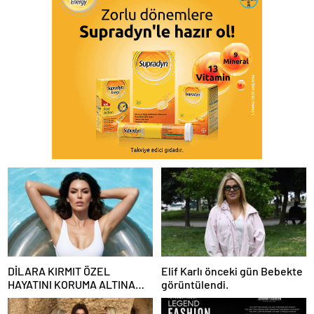
DİLARA KIRMIT ÖZEL
Elif Karlı önceki gün Bebekte
HAYATINI KORUMA ALTINA
görüntülendi.
ALDI