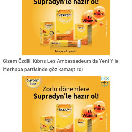
Gizem Özdilli Kıbrıs Les Ambassadeurs’da Yeni Yıla
Merhaba partisinde göz kamaştırdı