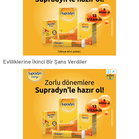
Evliliklerine İkinci Bir Şans Verdiler