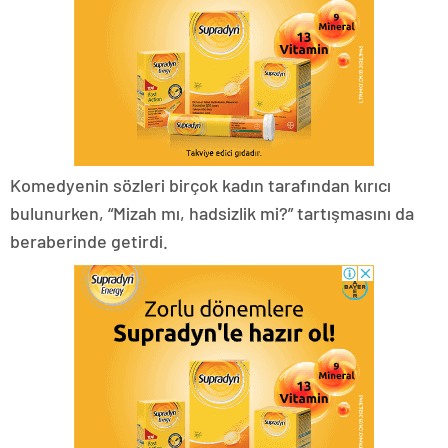
Komedyenin sözleri birçok kadın tarafından kırıcı
bulunurken, “Mizah mı, hadsizlik mi?” tartışmasını da
beraberinde getirdi.