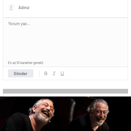
En az 10 karakter gerekli
Gönder