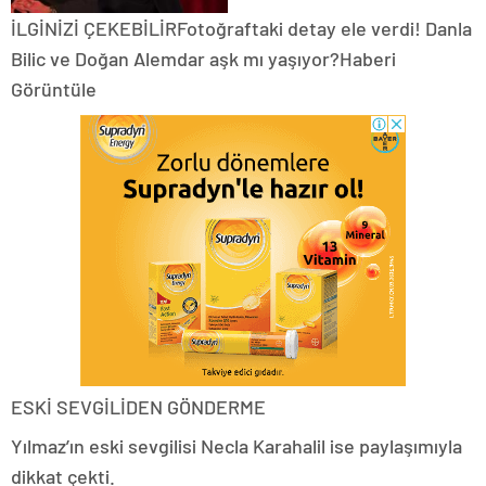
İLGİNİZİ ÇEKEBİLİRFotoğraftaki detay ele verdi! Danla
Bilic ve Doğan Alemdar aşk mı yaşıyor?Haberi
Görüntüle
ESKİ SEVGİLİDEN GÖNDERME
Yılmaz’ın eski sevgilisi Necla Karahalil ise paylaşımıyla
dikkat çekti.