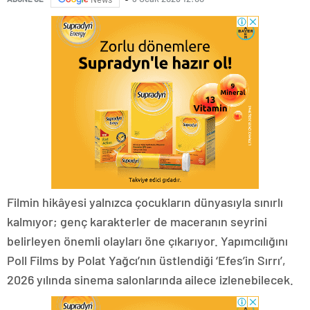
Filmin hikâyesi yalnızca çocukların dünyasıyla sınırlı
kalmıyor; genç karakterler de maceranın seyrini
belirleyen önemli olayları öne çıkarıyor. Yapımcılığını
Poll Films by Polat Yağcı’nın üstlendiği ‘Efes’in Sırrı’,
2026 yılında sinema salonlarında ailece izlenebilecek.