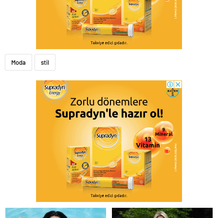
Moda
stil