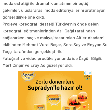
moda estetiği ile dramatik anlatımın birleştiği
çekimler, uluslararası moda editoriyallerini aratmayan
görsel diliyle öne çıktı.
Projeye koreografi desteği Türkiye’nin önde gelen
koreografi eğitmenlerinden Asil Çağıl tarafından
sağlanırken, saç ve makyaj tasarımları Altier Akademi
ekibinden Mehmet Vural Başar, Sera Say ve Reyyan Su
Taşçı tarafından gerçekleştirildi.
Fotoğraf ve video prodüksiyonunda ise Özgür Bilgili,
Mert Cinpir ve Eray Adıgüzel yer aldı.