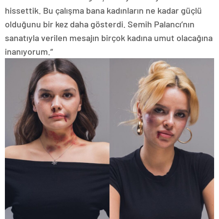
hissettik. Bu çalışma bana kadınların ne kadar güçlü
olduğunu bir kez daha gösterdi. Semih Palancı’nın
sanatıyla verilen mesajın birçok kadına umut olacağına
inanıyorum.”