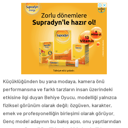
Küçüklüğünden bu yana modaya, kamera önü
performansına ve farklı tarzların insan üzerindeki
etkisine ilgi duyan Behiye Oyucu, modelliği yalnızca
fiziksel görünüm olarak değil; özgüven, karakter,
emek ve profesyonelliğin birleşimi olarak görüyor.
Genç model adayının bu bakış açısı, onu yaşıtlarından