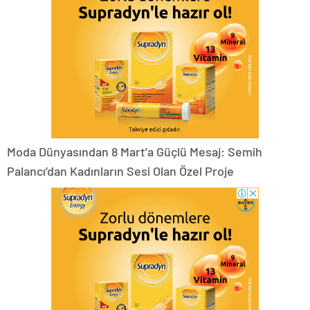
Moda Dünyasından 8 Mart’a Güçlü Mesaj: Semih
Palancı’dan Kadınların Sesi Olan Özel Proje