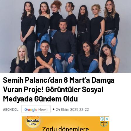
Semih Palancı’dan 8 Mart’a Damga
Vuran Proje! Görüntüler Sosyal
Medyada Gündem Oldu
24 Ekim 2025 22:22
ABONE OL
News