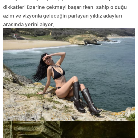
dikkatleri üzerine çekmeyi başarırken, sahip olduğu
azim ve vizyonla geleceğin parlayan yıldız adayları
arasında yerini alıyor.