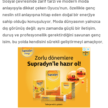
Sosyal çevresinde zarif tarzı ve modern moda
anlayışıyla dikkat çeken Oyucu’nun, özellikle genç
neslin stil anlayışına hitap eden doğal bir enerjiye
sahip olduğu konuşuluyor. Moda dünyasının yalnızca
dış görünüş değil; aynı zamanda güçlü bir iletişim,
duruş ve profesyonellik gerektirdiğini savunan genç
isim, bu yolda kendisini sürekli geliştirmeyi amaçlıyor.