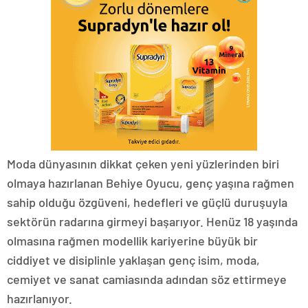
Moda dünyasının dikkat çeken yeni yüzlerinden biri
olmaya hazırlanan Behiye Oyucu, genç yaşına rağmen
sahip olduğu özgüveni, hedefleri ve güçlü duruşuyla
sektörün radarına girmeyi başarıyor. Henüz 18 yaşında
olmasına rağmen modellik kariyerine büyük bir
ciddiyet ve disiplinle yaklaşan genç isim, moda,
cemiyet ve sanat camiasında adından söz ettirmeye
hazırlanıyor.