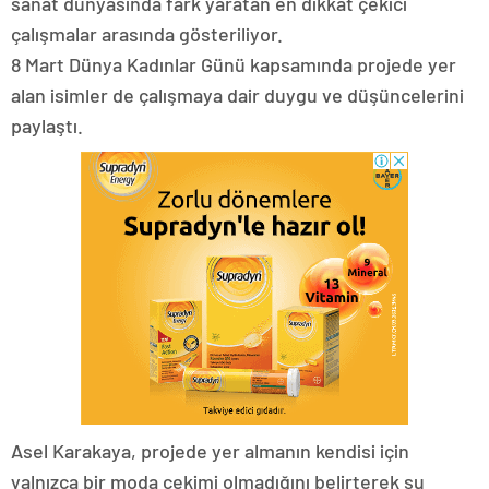
sanat dünyasında fark yaratan en dikkat çekici
çalışmalar arasında gösteriliyor.
8 Mart Dünya Kadınlar Günü kapsamında projede yer
alan isimler de çalışmaya dair duygu ve düşüncelerini
paylaştı.
Asel Karakaya, projede yer almanın kendisi için
yalnızca bir moda çekimi olmadığını belirterek şu