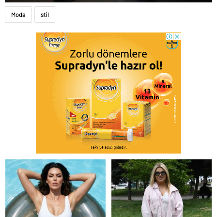
Moda
stil