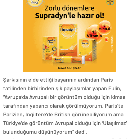
Şarkısının elde ettiği başarının ardından Paris
tatilinden birbirinden şık paylaşımlar yapan Fulin,
“Avrupa’da Avrupalı bir görüntüm olduğu için kimse
tarafından yabancı olarak görülmüyorum. Paris’te
Parizien, İngiltere’de British görünebiliyorum ama
Türkiye’de görüntüm Avrupai olduğu için ‘Ulaşılmaz’
bulunduğumu düşünüyorum” dedi.