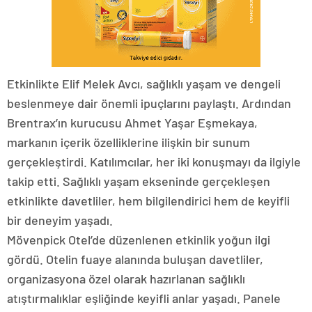
Etkinlikte Elif Melek Avcı, sağlıklı yaşam ve dengeli
beslenmeye dair önemli ipuçlarını paylaştı. Ardından
Brentrax’ın kurucusu Ahmet Yaşar Eşmekaya,
markanın içerik özelliklerine ilişkin bir sunum
gerçekleştirdi. Katılımcılar, her iki konuşmayı da ilgiyle
takip etti. Sağlıklı yaşam ekseninde gerçekleşen
etkinlikte davetliler, hem bilgilendirici hem de keyifli
bir deneyim yaşadı.
Mövenpick Otel’de düzenlenen etkinlik yoğun ilgi
gördü. Otelin fuaye alanında buluşan davetliler,
organizasyona özel olarak hazırlanan sağlıklı
atıştırmalıklar eşliğinde keyifli anlar yaşadı. Panele