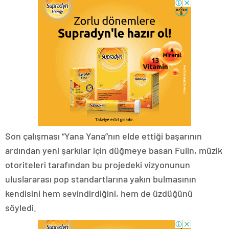
Son çalışması “Yana Yana”nın elde ettiği başarının
ardından yeni şarkılar için düğmeye basan Fulin, müzik
otoriteleri tarafından bu projedeki vizyonunun
uluslararası pop standartlarına yakın bulmasının
kendisini hem sevindirdiğini, hem de üzdüğünü
söyledi.