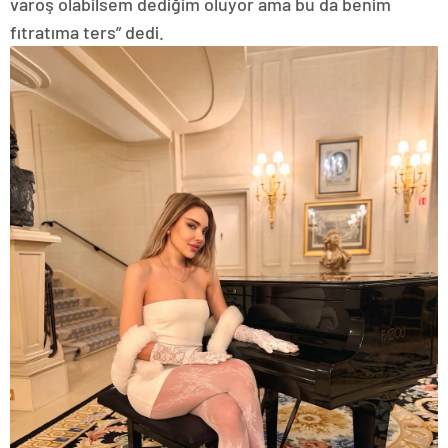
varoş olabilsem dediğim oluyor ama bu da benim
fıtratıma ters” dedi.