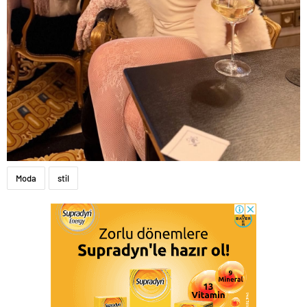
Moda
stil