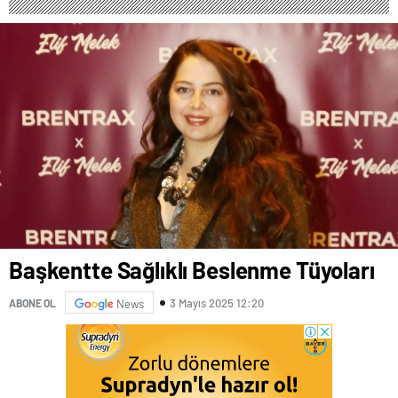
doldurdu.
Başkentte Sağlıklı Beslenme Tüyoları
3 Mayıs 2025 12:20
ABONE OL
News