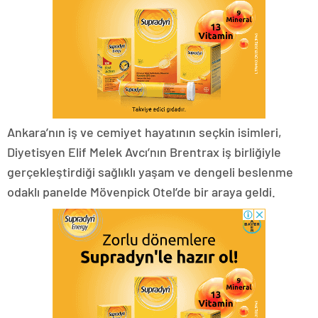
Ankara’nın iş ve cemiyet hayatının seçkin isimleri,
Diyetisyen Elif Melek Avcı’nın Brentrax iş birliğiyle
gerçekleştirdiği sağlıklı yaşam ve dengeli beslenme
odaklı panelde Mövenpick Otel’de bir araya geldi.