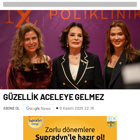
GÜZELLİK ACELEYE GELMEZ
9 Kasım 2025 22:16
ABONE OL
News