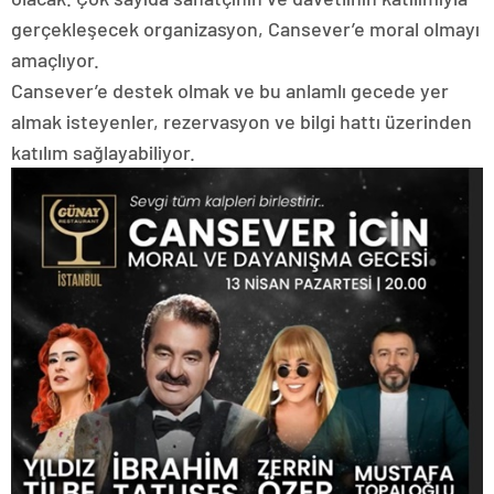
gerçekleşecek organizasyon, Cansever’e moral olmayı
amaçlıyor.
Cansever’e destek olmak ve bu anlamlı gecede yer
almak isteyenler, rezervasyon ve bilgi hattı üzerinden
katılım sağlayabiliyor.