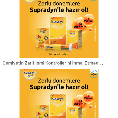
Cemiyetin Zarif İsmi Kontrollerini İhmal Etmedi. .