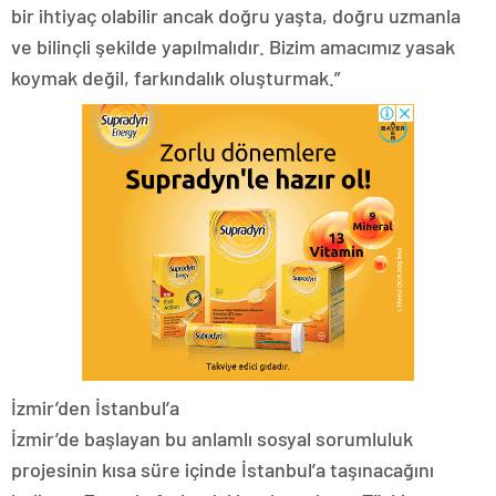
bir ihtiyaç olabilir ancak doğru yaşta, doğru uzmanla
ve bilinçli şekilde yapılmalıdır. Bizim amacımız yasak
koymak değil, farkındalık oluşturmak.”
İzmir’den İstanbul’a
İzmir’de başlayan bu anlamlı sosyal sorumluluk
projesinin kısa süre içinde İstanbul’a taşınacağını