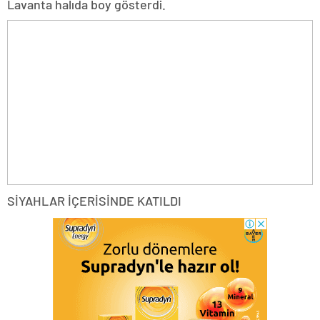
Lavanta halıda boy gösterdi.
SİYAHLAR İÇERİSİNDE KATILDI