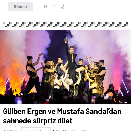
Gönder
Gülben Ergen ve Mustafa Sandal’dan
sahnede sürpriz düet