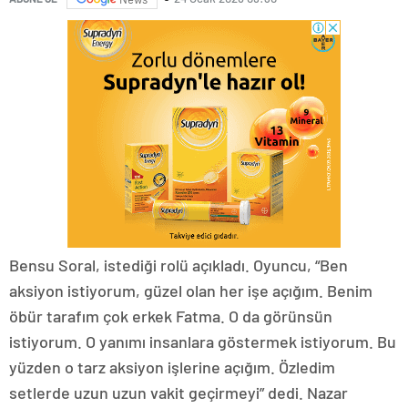
Bensu Soral, istediği rolü açıkladı. Oyuncu, “Ben
aksiyon istiyorum, güzel olan her işe açığım. Benim
öbür tarafım çok erkek Fatma. O da görünsün
istiyorum. O yanımı insanlara göstermek istiyorum. Bu
yüzden o tarz aksiyon işlerine açığım. Özledim
setlerde uzun uzun vakit geçirmeyi” dedi. Nazar