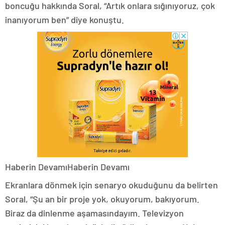
boncuğu hakkında Soral, “Artık onlara sığınıyoruz, çok
inanıyorum ben” diye konuştu.
Haberin DevamıHaberin Devamı
Ekranlara dönmek için senaryo okuduğunu da belirten
Soral, “Şu an bir proje yok, okuyorum, bakıyorum.
Biraz da dinlenme aşamasındayım. Televizyon