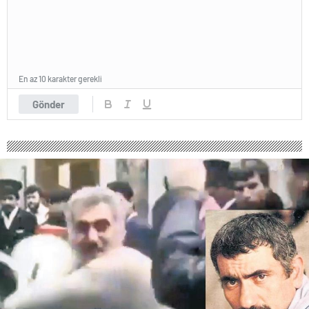
En az 10 karakter gerekli
Gönder